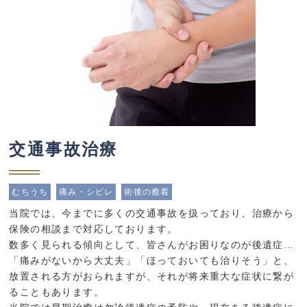
交通事故治療
むちうち
痛み・シビレ
術後の癒着
当院では、今までに多くの交通事故を扱っており、治療から
保険の相談まで対応しております。
数多く見られる傾向として、皆さんがお困りなのが後遺症…
「痛みがないから大丈夫」「ほっておいても治りそう」と、
放置される方がおられますが、それが将来重大な症状に繋が
ることもあります。