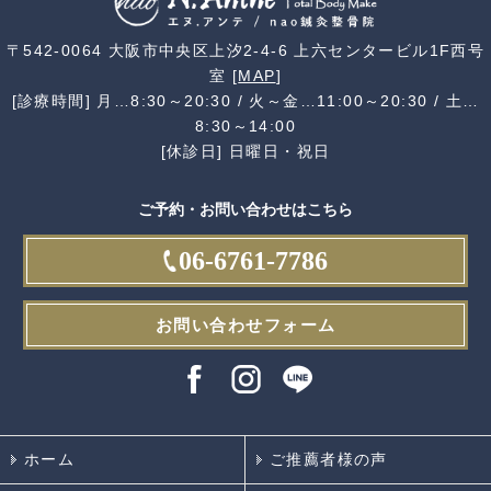
〒542-0064 大阪市中央区上汐2-4-6 上六センタービル1F西号
室 [
MAP
]
[診療時間] 月…8:30～20:30 / 火～金…11:00～20:30 / 土…
8:30～14:00
[休診日] 日曜日・祝日
ご予約・お問い合わせはこちら
06-6761-7786
お問い合わせフォーム
ホーム
ご推薦者様の声