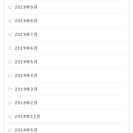
2019年9月
2019年8月
2019年7月
2019年6月
2019年5月
2019年4月
2019年3月
2019年2月
2018年12月
2018年5月