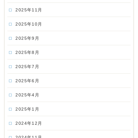
2025年11月
2025年10月
2025年9月
2025年8月
2025年7月
2025年6月
2025年4月
2025年1月
2024年12月
2024年11月