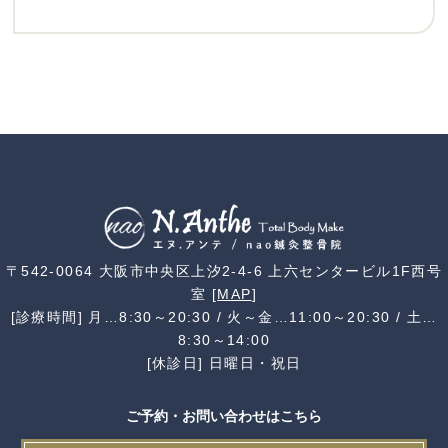
〒542-0064 大阪市中央区上汐2-4-6 上六センタービル1F西号
室 [
MAP
]
[診療時間] 月…8:30～20:30 / 火～金…11:00～20:30 / 土…
8:30～14:00
[休診日] 日曜日・祝日
ご予約・お問い合わせはこちら