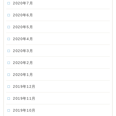
2020年7月
2020年6月
2020年5月
2020年4月
2020年3月
2020年2月
2020年1月
2019年12月
2019年11月
2019年10月