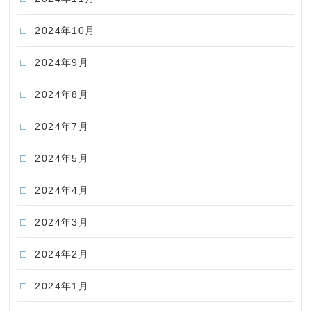
2024年10月
2024年9月
2024年8月
2024年7月
2024年5月
2024年4月
2024年3月
2024年2月
2024年1月