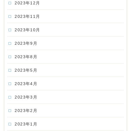
2023年12月
2023年11月
2023年10月
2023年9月
2023年8月
2023年5月
2023年4月
2023年3月
2023年2月
2023年1月