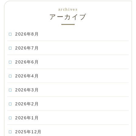
アーカイブ
2026年8月
2026年7月
2026年6月
2026年4月
2026年3月
2026年2月
2026年1月
2025年12月