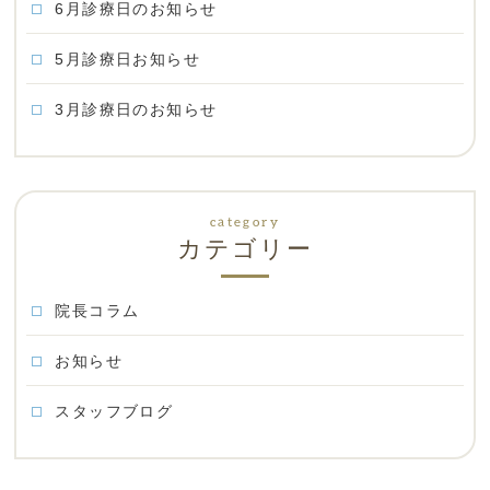
6月診療日のお知らせ
5月診療日お知らせ
3月診療日のお知らせ
カテゴリー
院長コラム
お知らせ
スタッフブログ