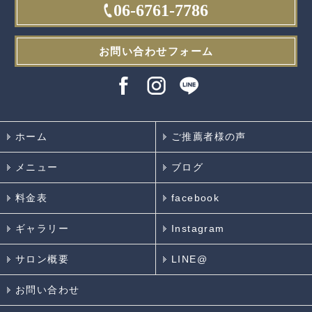
06-6761-7786
お問い合わせフォーム
ホーム
ご推薦者様の声
メニュー
ブログ
料金表
facebook
ギャラリー
Instagram
サロン概要
LINE@
お問い合わせ