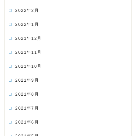
2022年2月
2022年1月
2021年12月
2021年11月
2021年10月
2021年9月
2021年8月
2021年7月
2021年6月