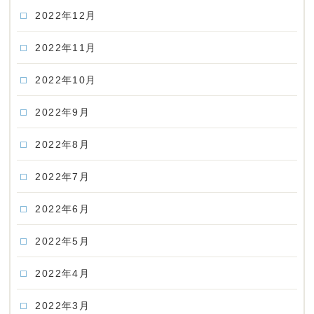
2022年12月
2022年11月
2022年10月
2022年9月
2022年8月
2022年7月
2022年6月
2022年5月
2022年4月
2022年3月