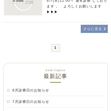
5/7(木)11:00～ 通常診療 しており
ます 。 よろしくお願いします
▶▶▶
さらに見る
1
最新記事
8月診療日のお知らせ
7月診療日のお知らせ