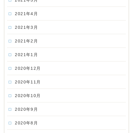
2021年5月
2021年4月
2021年3月
2021年2月
2021年1月
2020年12月
2020年11月
2020年10月
2020年9月
2020年8月