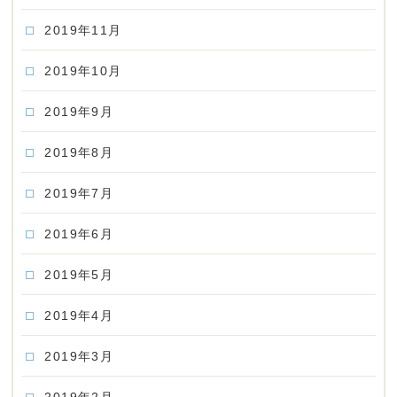
2019年11月
2019年10月
2019年9月
2019年8月
2019年7月
2019年6月
2019年5月
2019年4月
2019年3月