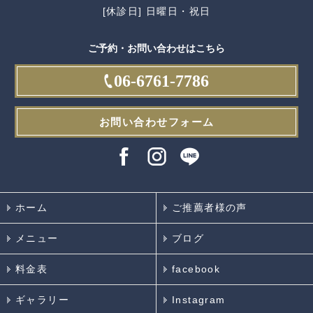
[休診日] 日曜日・祝日
ご予約・お問い合わせはこちら
06-6761-7786
お問い合わせフォーム
ホーム
ご推薦者様の声
メニュー
ブログ
料金表
facebook
ギャラリー
Instagram