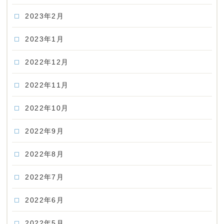
2023年2月
2023年1月
2022年12月
2022年11月
2022年10月
2022年9月
2022年8月
2022年7月
2022年6月
2022年5月