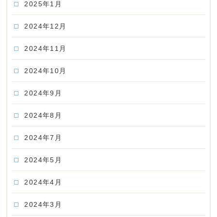
2025年1月
2024年12月
2024年11月
2024年10月
2024年9月
2024年8月
2024年7月
2024年5月
2024年4月
2024年3月