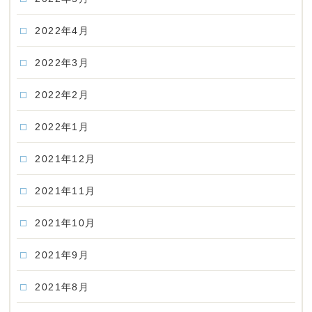
2022年4月
2022年3月
2022年2月
2022年1月
2021年12月
2021年11月
2021年10月
2021年9月
2021年8月