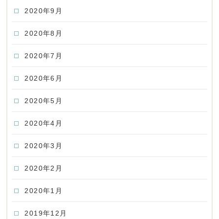
2020年9月
2020年8月
2020年7月
2020年6月
2020年5月
2020年4月
2020年3月
2020年2月
2020年1月
2019年12月