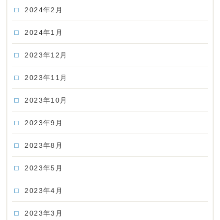
2024年2月
2024年1月
2023年12月
2023年11月
2023年10月
2023年9月
2023年8月
2023年5月
2023年4月
2023年3月