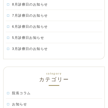
8月診療日のお知らせ
7月診療日のお知らせ
6月診療日のお知らせ
5月診療日お知らせ
3月診療日のお知らせ
カテゴリー
院長コラム
お知らせ