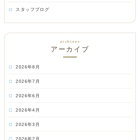
スタッフブログ
アーカイブ
2026年8月
2026年7月
2026年6月
2026年4月
2026年3月
2026年2月