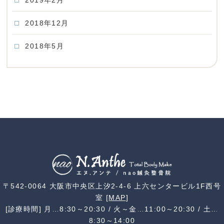
2019年2月
2018年12月
2018年5月
〒542-0064 大阪市中央区上汐2-4-6 上六センタービル1F西号
室 [
MAP
]
[診療時間] 月…8:30～20:30 / 火～金…11:00～20:30 / 土…
8:30～14:00