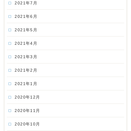
2021年7月
2021年6月
2021年5月
2021年4月
2021年3月
2021年2月
2021年1月
2020年12月
2020年11月
2020年10月