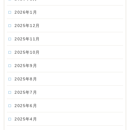
2026年1月
2025年12月
2025年11月
2025年10月
2025年9月
2025年8月
2025年7月
2025年6月
2025年4月