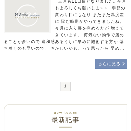
三月も11日目となりました｡ 今月
もよろしくお願いします♪ 季節の
変わり目にもなり またまた温度差
に 悩む時期がやってきましたね。
今月に入り腰を痛める方が 増えて
きています。 何気ない動作で痛め
ることが多いので 違和感あるうちに早めに施術する方が 落
ち着くのも早いので、 おかしいかも。って思ったら 早め...
さらに見る
1
最新記事