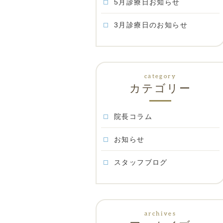
5月診療日お知らせ
3月診療日のお知らせ
カテゴリー
院長コラム
お知らせ
スタッフブログ