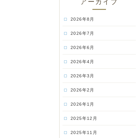
アーカイブ
2026年8月
2026年7月
2026年6月
2026年4月
2026年3月
2026年2月
2026年1月
2025年12月
2025年11月