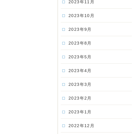
2023年11月
2023年10月
2023年9月
2023年8月
2023年5月
2023年4月
2023年3月
2023年2月
2023年1月
2022年12月