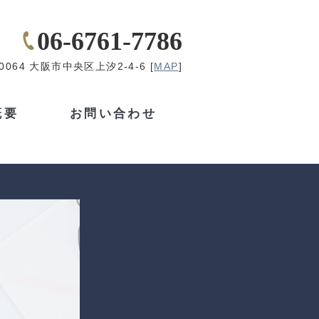
06-6761-7786
-0064 大阪市中央区上汐2-4-6 [
MAP
]
概要
お問い合わせ