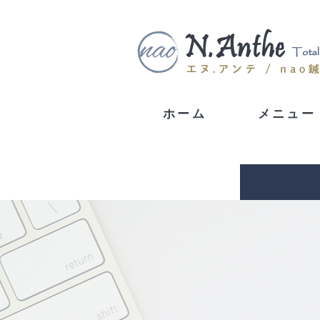
ホーム
メニュー