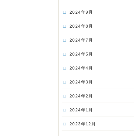
2024年9月
2024年8月
2024年7月
2024年5月
2024年4月
2024年3月
2024年2月
2024年1月
2023年12月