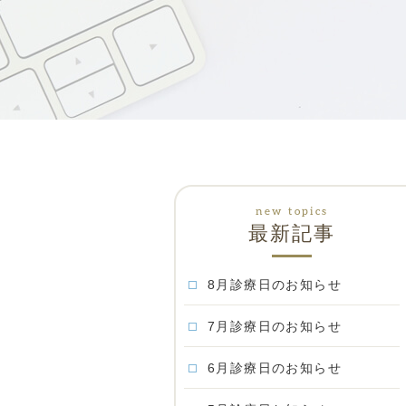
最新記事
8月診療日のお知らせ
7月診療日のお知らせ
6月診療日のお知らせ