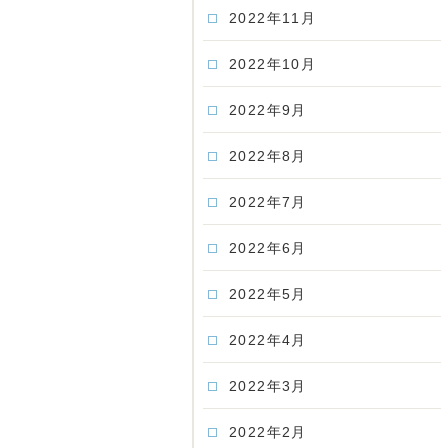
2022年11月
2022年10月
2022年9月
2022年8月
2022年7月
2022年6月
2022年5月
2022年4月
2022年3月
2022年2月