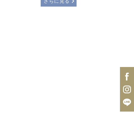
さらに見る