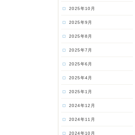
2025年10月
2025年9月
2025年8月
2025年7月
2025年6月
2025年4月
2025年1月
2024年12月
2024年11月
2024年10月