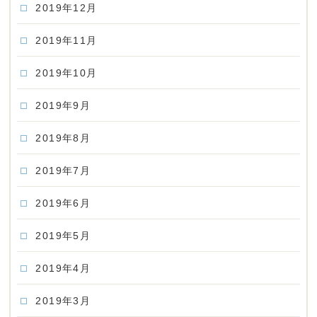
2019年12月
2019年11月
2019年10月
2019年9月
2019年8月
2019年7月
2019年6月
2019年5月
2019年4月
2019年3月