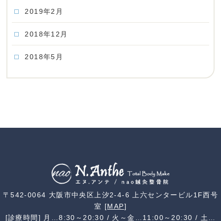
2019年2月
2018年12月
2018年5月
〒542-0064 大阪市中央区上汐2-4-6 上六センタービル1F西号
室 [
MAP
]
[診療時間] 月…8:30～20:30 / 火～金…11:00～20:30 / 土…