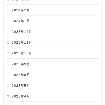
2024年2月
2024年1月
2023年12月
2023年11月
2023年10月
2023年9月
2023年8月
2023年5月
2023年4月