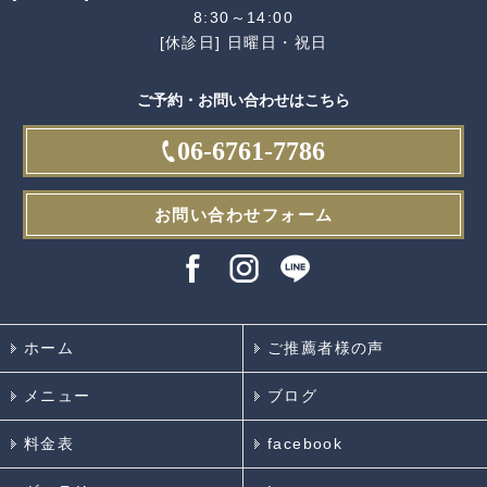
8:30～14:00
[休診日] 日曜日・祝日
ご予約・お問い合わせはこちら
06-6761-7786
お問い合わせフォーム
ホーム
ご推薦者様の声
メニュー
ブログ
料金表
facebook