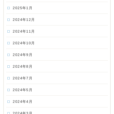
2025年1月
2024年12月
2024年11月
2024年10月
2024年9月
2024年8月
2024年7月
2024年5月
2024年4月
2024年3月