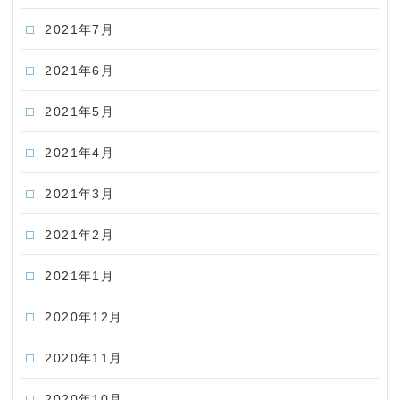
2021年7月
2021年6月
2021年5月
2021年4月
2021年3月
2021年2月
2021年1月
2020年12月
2020年11月
2020年10月