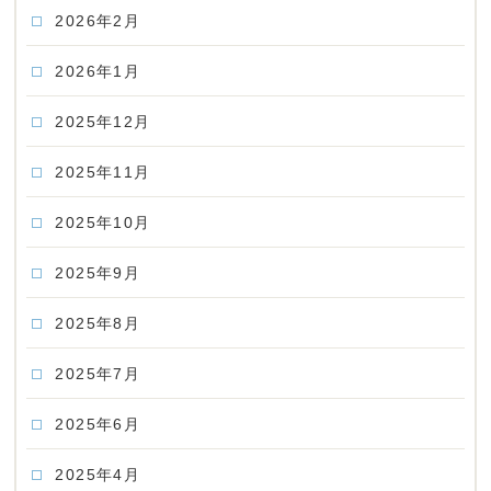
2026年2月
2026年1月
2025年12月
2025年11月
2025年10月
2025年9月
2025年8月
2025年7月
2025年6月
2025年4月