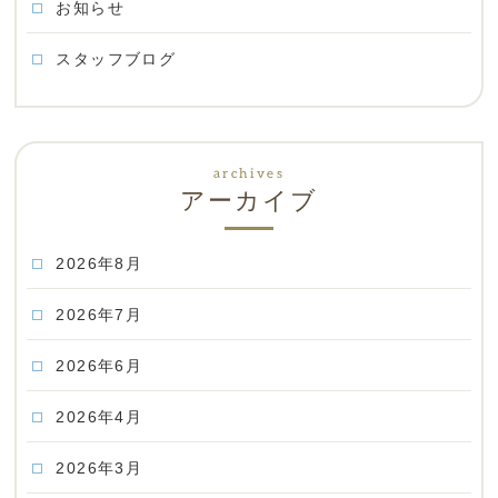
お知らせ
スタッフブログ
アーカイブ
2026年8月
2026年7月
2026年6月
2026年4月
2026年3月