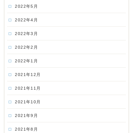
2022年5月
2022年4月
2022年3月
2022年2月
2022年1月
2021年12月
2021年11月
2021年10月
2021年9月
2021年8月