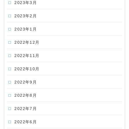
2023年3月
2023年2月
2023年1月
2022年12月
2022年11月
2022年10月
2022年9月
2022年8月
2022年7月
2022年6月