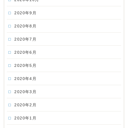
2020年9月
2020年8月
2020年7月
2020年6月
2020年5月
2020年4月
2020年3月
2020年2月
2020年1月