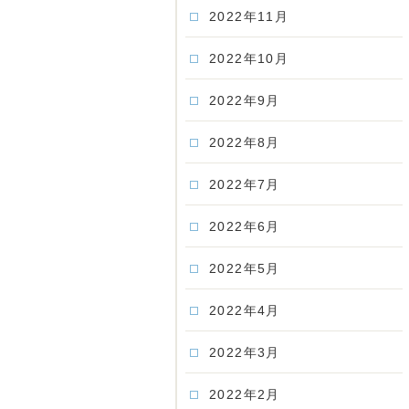
2022年11月
2022年10月
2022年9月
2022年8月
2022年7月
2022年6月
2022年5月
2022年4月
2022年3月
2022年2月