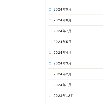
2024年9月
2024年8月
2024年7月
2024年5月
2024年4月
2024年3月
2024年2月
2024年1月
2023年12月