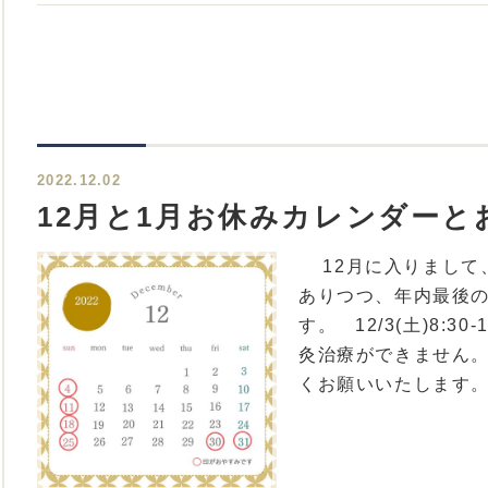
2022.12.02
12月と1月お休みカレンダーと
12月に入りまして
ありつつ、年内最後の
す。 12/3(土)8:3
灸治療ができません。
くお願いいたします。 年