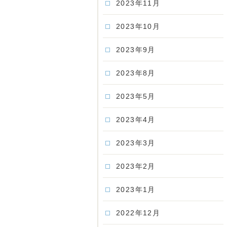
2023年11月
2023年10月
2023年9月
2023年8月
2023年5月
2023年4月
2023年3月
2023年2月
2023年1月
2022年12月