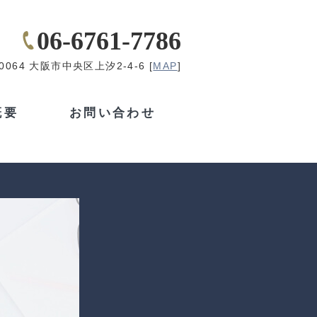
06-6761-7786
-0064 大阪市中央区上汐2-4-6 [
MAP
]
概要
お問い合わせ