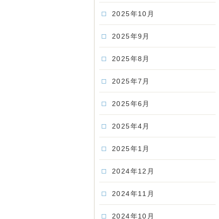
2025年10月
2025年9月
2025年8月
2025年7月
2025年6月
2025年4月
2025年1月
2024年12月
2024年11月
2024年10月