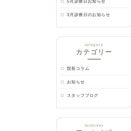
5月診療日お知らせ
3月診療日のお知らせ
カテゴリー
院長コラム
お知らせ
スタッフブログ