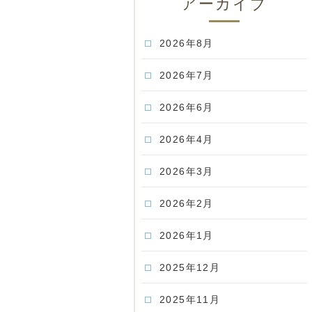
アーカイブ
2026年8月
2026年7月
2026年6月
2026年4月
2026年3月
2026年2月
2026年1月
2025年12月
2025年11月