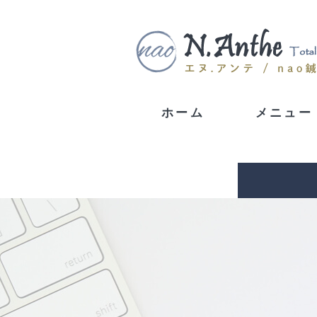
ホーム
メニュー