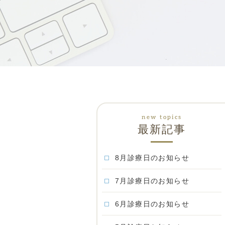
最新記事
8月診療日のお知らせ
7月診療日のお知らせ
6月診療日のお知らせ