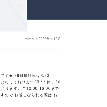
ホーム
>
2022年
>
12月
す★ 29日最終日は8:30-
なっております💁‍♀️ * * 尚、30
ります。 * 10:00-16:00まで
すので お越しなられる際は お