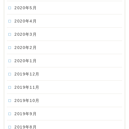
2020年5月
2020年4月
2020年3月
2020年2月
2020年1月
2019年12月
2019年11月
2019年10月
2019年9月
2019年8月