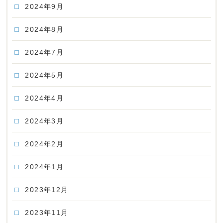
2024年9月
2024年8月
2024年7月
2024年5月
2024年4月
2024年3月
2024年2月
2024年1月
2023年12月
2023年11月