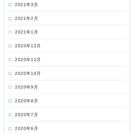
2021年3月
2021年2月
2021年1月
2020年12月
2020年11月
2020年10月
2020年9月
2020年8月
2020年7月
2020年6月