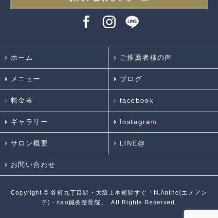
ホーム
ご推薦者様の声
メニュー
ブログ
料金表
facebook
ギャラリー
Instagram
サロン概要
LINE@
お問い合わせ
Copyright ©
谷町九丁目駅・大阪上本町駅すぐ「N.Anthe(エヌアン
テ)・nao鍼灸整骨院」.
All Rights Reserved.