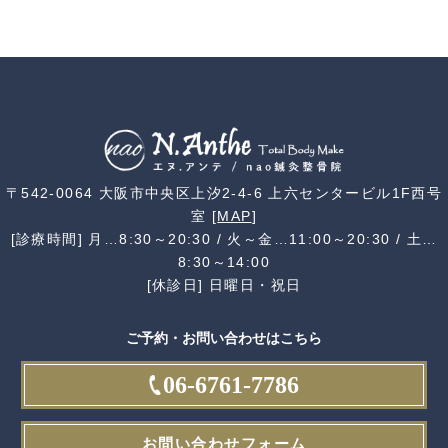
〒542-0064 大阪市中央区上汐2-4-6 上六センタービル1F西号
室 [
MAP
]
[診療時間] 月…8:30～20:30 / 火～金…11:00～20:30 / 土…
8:30～14:00
[休診日] 日曜日・祝日
ご予約・お問い合わせはこちら
06-6761-7786
お問い合わせフォーム