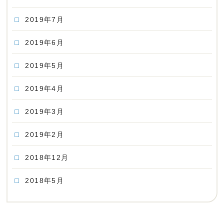
2019年7月
2019年6月
2019年5月
2019年4月
2019年3月
2019年2月
2018年12月
2018年5月