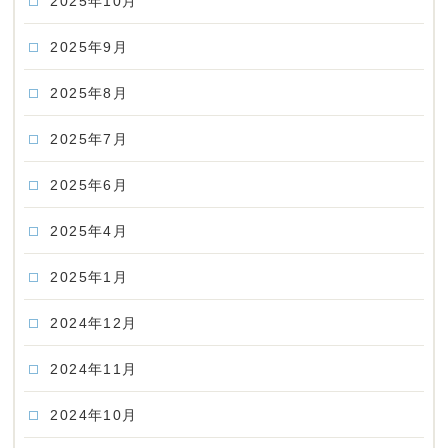
2025年10月
2025年9月
2025年8月
2025年7月
2025年6月
2025年4月
2025年1月
2024年12月
2024年11月
2024年10月