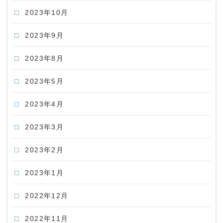
2023年10月
2023年9月
2023年8月
2023年5月
2023年4月
2023年3月
2023年2月
2023年1月
2022年12月
2022年11月