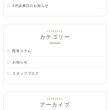
3月診療日のお知らせ
カテゴリー
院長コラム
お知らせ
スタッフブログ
アーカイブ