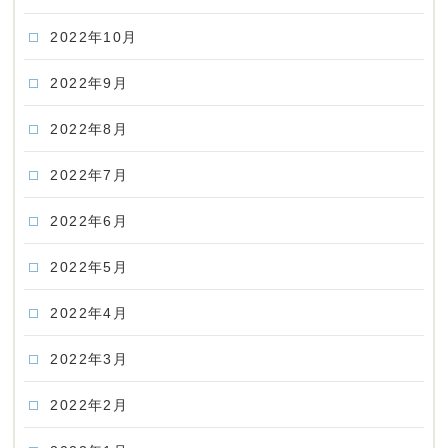
2022年10月
2022年9月
2022年8月
2022年7月
2022年6月
2022年5月
2022年4月
2022年3月
2022年2月