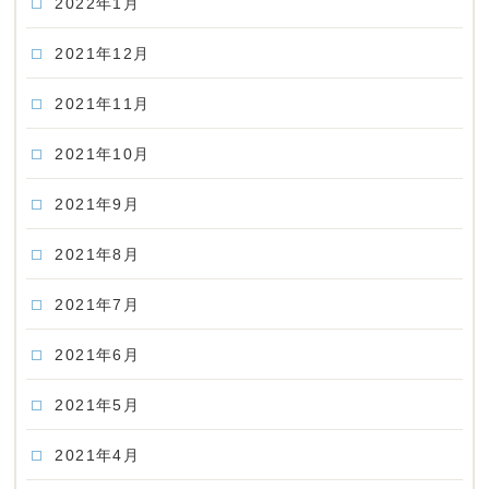
2022年1月
2021年12月
2021年11月
2021年10月
2021年9月
2021年8月
2021年7月
2021年6月
2021年5月
2021年4月