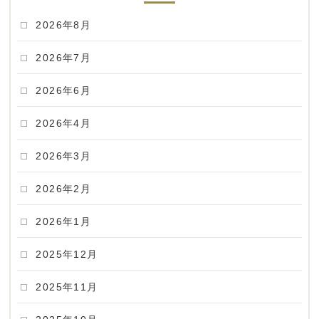
2026年8月
2026年7月
2026年6月
2026年4月
2026年3月
2026年2月
2026年1月
2025年12月
2025年11月