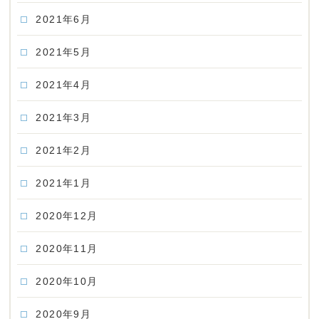
2021年6月
2021年5月
2021年4月
2021年3月
2021年2月
2021年1月
2020年12月
2020年11月
2020年10月
2020年9月