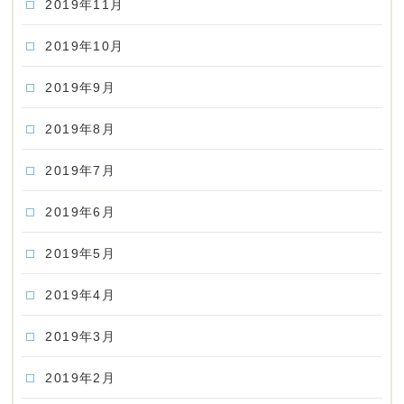
2019年11月
2019年10月
2019年9月
2019年8月
2019年7月
2019年6月
2019年5月
2019年4月
2019年3月
2019年2月