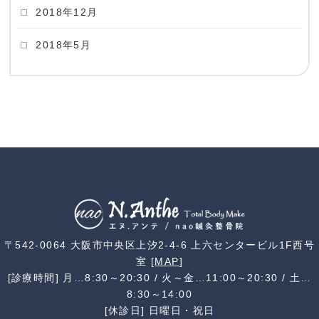
2018年12月
2018年5月
〒542-0064 大阪市中央区上汐2-4-6 上六センタービル1F西号
室 [
MAP
]
[診療時間] 月…8:30～20:30 / 火～金…11:00～20:30 / 土…
8:30～14:00
[休診日] 日曜日・祝日