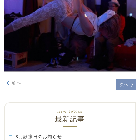
前へ
次へ
最新記事
8月診療日のお知らせ