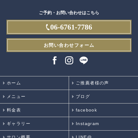
ご予約・お問い合わせはこちら
06-6761-7786
お問い合わせフォーム
ホーム
ご推薦者様の声
メニュー
ブログ
料金表
facebook
ギャラリー
Instagram
サロン概要
LINE@