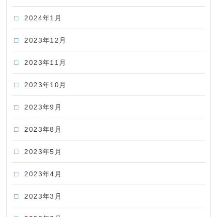
2024年1月
2023年12月
2023年11月
2023年10月
2023年9月
2023年8月
2023年5月
2023年4月
2023年3月