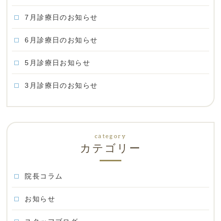
7月診療日のお知らせ
6月診療日のお知らせ
5月診療日お知らせ
3月診療日のお知らせ
カテゴリー
院長コラム
お知らせ