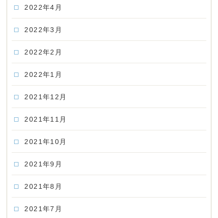
2022年4月
2022年3月
2022年2月
2022年1月
2021年12月
2021年11月
2021年10月
2021年9月
2021年8月
2021年7月