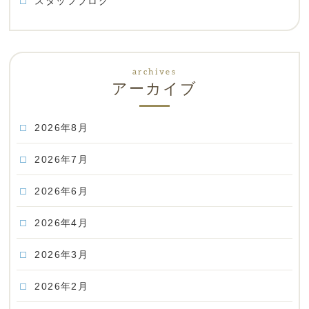
スタッフブログ
アーカイブ
2026年8月
2026年7月
2026年6月
2026年4月
2026年3月
2026年2月