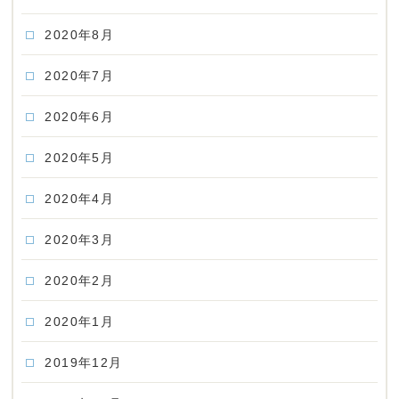
2020年8月
2020年7月
2020年6月
2020年5月
2020年4月
2020年3月
2020年2月
2020年1月
2019年12月