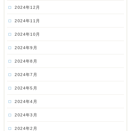
2024年12月
2024年11月
2024年10月
2024年9月
2024年8月
2024年7月
2024年5月
2024年4月
2024年3月
2024年2月