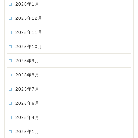
2026年1月
2025年12月
2025年11月
2025年10月
2025年9月
2025年8月
2025年7月
2025年6月
2025年4月
2025年1月