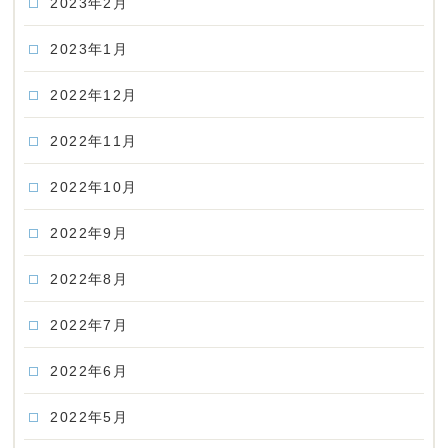
2023年2月
2023年1月
2022年12月
2022年11月
2022年10月
2022年9月
2022年8月
2022年7月
2022年6月
2022年5月