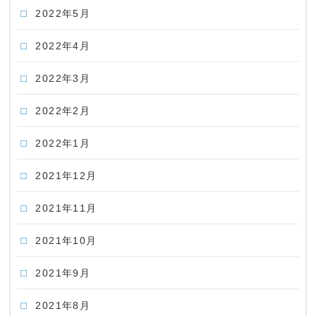
2022年5月
2022年4月
2022年3月
2022年2月
2022年1月
2021年12月
2021年11月
2021年10月
2021年9月
2021年8月