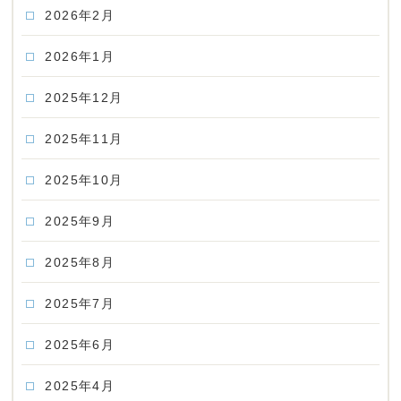
2026年2月
2026年1月
2025年12月
2025年11月
2025年10月
2025年9月
2025年8月
2025年7月
2025年6月
2025年4月