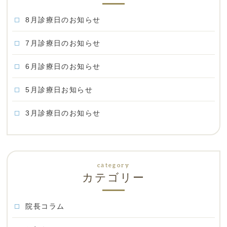
8月診療日のお知らせ
7月診療日のお知らせ
6月診療日のお知らせ
5月診療日お知らせ
3月診療日のお知らせ
カテゴリー
院長コラム