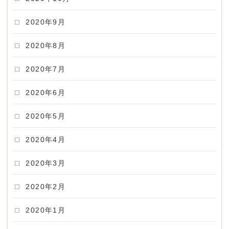
2020年9月
2020年8月
2020年7月
2020年6月
2020年5月
2020年4月
2020年3月
2020年2月
2020年1月