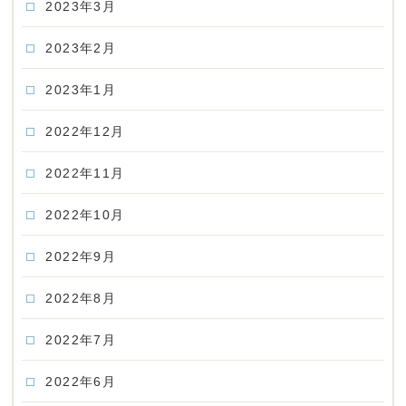
2023年3月
2023年2月
2023年1月
2022年12月
2022年11月
2022年10月
2022年9月
2022年8月
2022年7月
2022年6月