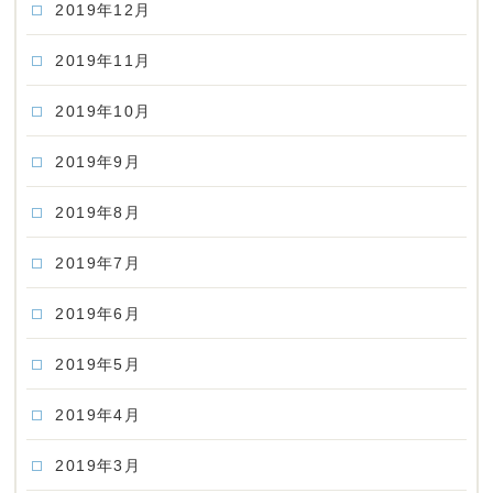
2019年12月
2019年11月
2019年10月
2019年9月
2019年8月
2019年7月
2019年6月
2019年5月
2019年4月
2019年3月