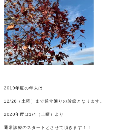
2019年度の年末は
12/28（土曜）まで通常通りの診療となります。
2020年度は1/4（土曜）より
通常診療のスタートとさせて頂きます！！