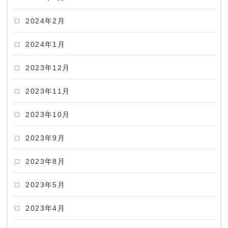
2024年2月
2024年1月
2023年12月
2023年11月
2023年10月
2023年9月
2023年8月
2023年5月
2023年4月