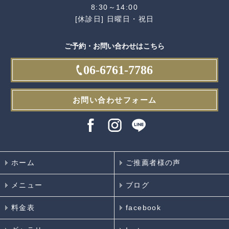
8:30～14:00
[休診日] 日曜日・祝日
ご予約・お問い合わせはこちら
06-6761-7786
お問い合わせフォーム
ホーム
ご推薦者様の声
メニュー
ブログ
料金表
facebook