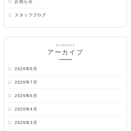
お知らせ
スタッフブログ
アーカイブ
2026年8月
2026年7月
2026年6月
2026年4月
2026年3月