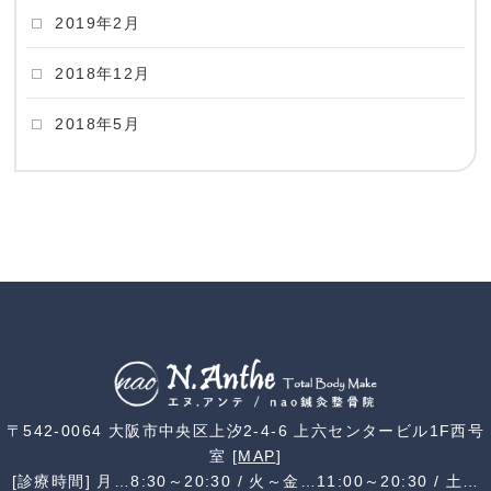
2019年2月
2018年12月
2018年5月
〒542-0064 大阪市中央区上汐2-4-6 上六センタービル1F西号
室 [
MAP
]
[診療時間] 月…8:30～20:30 / 火～金…11:00～20:30 / 土…