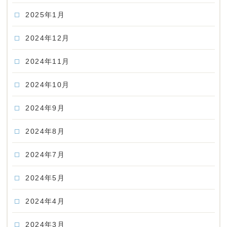
2025年1月
2024年12月
2024年11月
2024年10月
2024年9月
2024年8月
2024年7月
2024年5月
2024年4月
2024年3月