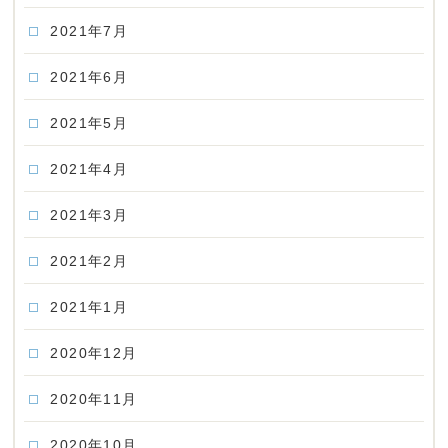
2021年7月
2021年6月
2021年5月
2021年4月
2021年3月
2021年2月
2021年1月
2020年12月
2020年11月
2020年10月