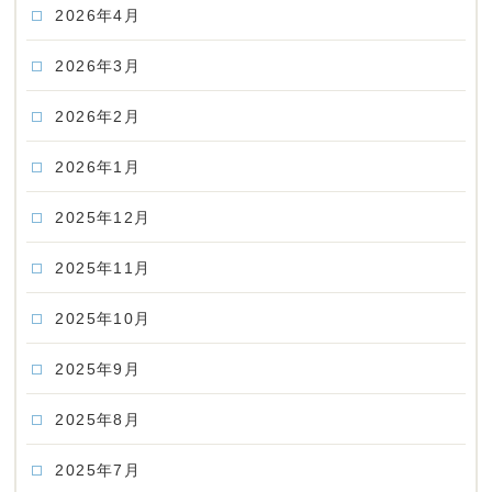
2026年4月
2026年3月
2026年2月
2026年1月
2025年12月
2025年11月
2025年10月
2025年9月
2025年8月
2025年7月