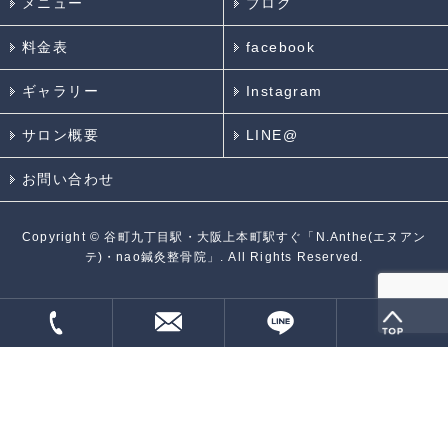
メニュー
ブログ
料金表
facebook
ギャラリー
Instagram
サロン概要
LINE@
お問い合わせ
Copyright ©
谷町九丁目駅・大阪上本町駅すぐ「N.Anthe(エヌアン
テ)・nao鍼灸整骨院」.
All Rights Reserved.