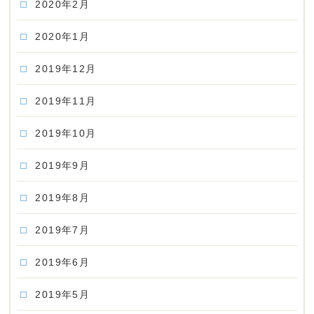
2020年2月
2020年1月
2019年12月
2019年11月
2019年10月
2019年9月
2019年8月
2019年7月
2019年6月
2019年5月