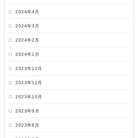
2024年4月
2024年3月
2024年2月
2024年1月
2023年12月
2023年11月
2023年10月
2023年9月
2023年8月