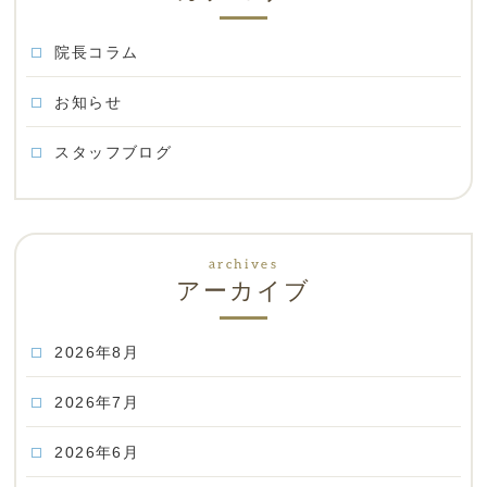
院長コラム
お知らせ
スタッフブログ
アーカイブ
2026年8月
2026年7月
2026年6月