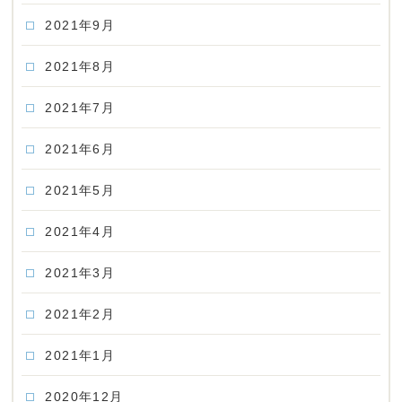
2021年9月
2021年8月
2021年7月
2021年6月
2021年5月
2021年4月
2021年3月
2021年2月
2021年1月
2020年12月