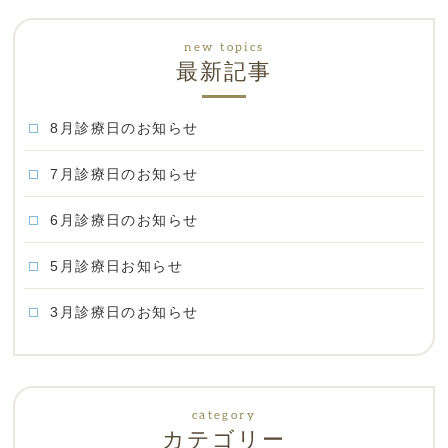
最新記事
8月診療日のお知らせ
7月診療日のお知らせ
6月診療日のお知らせ
5月診療日お知らせ
3月診療日のお知らせ
カテゴリー