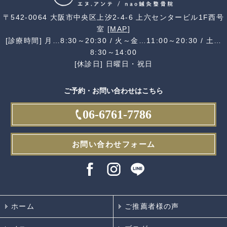
〒542-0064 大阪市中央区上汐2-4-6 上六センタービル1F西号
室 [
MAP
]
[診療時間] 月…8:30～20:30 / 火～金…11:00～20:30 / 土…
8:30～14:00
[休診日] 日曜日・祝日
ご予約・お問い合わせはこちら
06-6761-7786
お問い合わせフォーム
ホーム
ご推薦者様の声