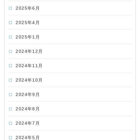
2025年6月
2025年4月
2025年1月
2024年12月
2024年11月
2024年10月
2024年9月
2024年8月
2024年7月
2024年5月