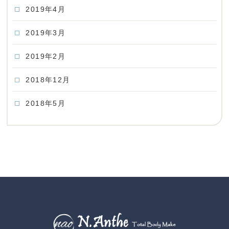
2019年4月
2019年3月
2019年2月
2018年12月
2018年5月