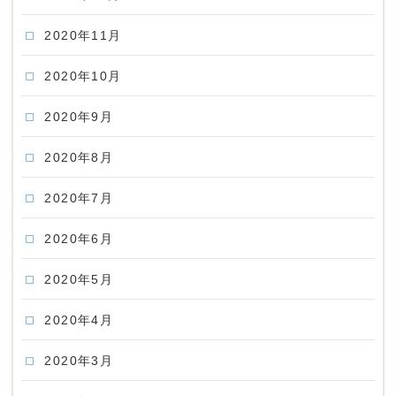
2020年11月
2020年10月
2020年9月
2020年8月
2020年7月
2020年6月
2020年5月
2020年4月
2020年3月