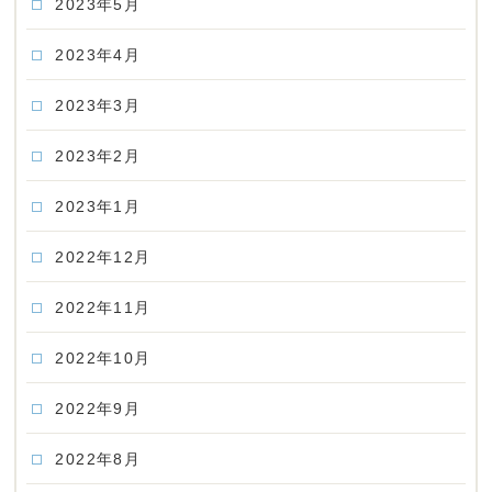
2023年5月
2023年4月
2023年3月
2023年2月
2023年1月
2022年12月
2022年11月
2022年10月
2022年9月
2022年8月