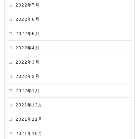
2022年7月
2022年6月
2022年5月
2022年4月
2022年3月
2022年2月
2022年1月
2021年12月
2021年11月
2021年10月