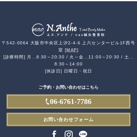
〒542-0064 大阪市中央区上汐2-4-6 上六センタービル1F西号
室 [
MAP
]
[診療時間] 月…8:30～20:30 / 火～金…11:00～20:30 / 土…
8:30～14:00
[休診日] 日曜日・祝日
ご予約・お問い合わせはこちら
06-6761-7786
お問い合わせフォーム