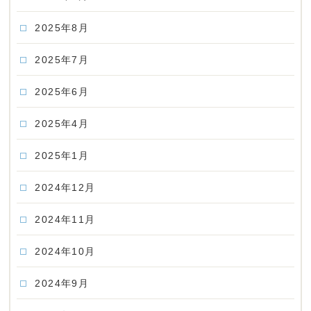
2025年8月
2025年7月
2025年6月
2025年4月
2025年1月
2024年12月
2024年11月
2024年10月
2024年9月