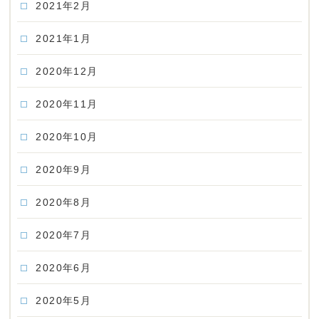
2021年2月
2021年1月
2020年12月
2020年11月
2020年10月
2020年9月
2020年8月
2020年7月
2020年6月
2020年5月