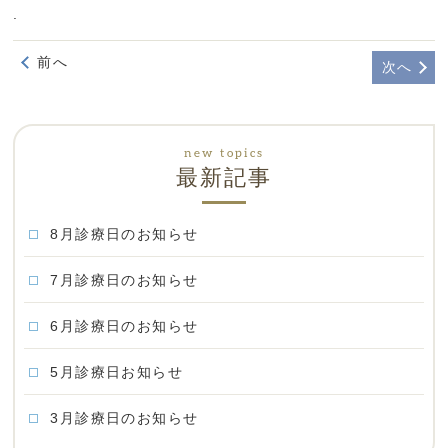
.
前へ
次へ
最新記事
8月診療日のお知らせ
7月診療日のお知らせ
6月診療日のお知らせ
5月診療日お知らせ
3月診療日のお知らせ