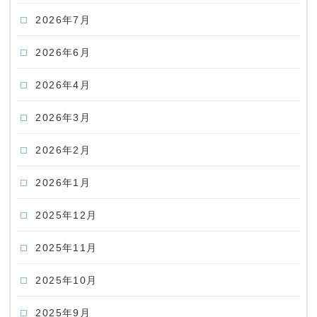
2026年7月
2026年6月
2026年4月
2026年3月
2026年2月
2026年1月
2025年12月
2025年11月
2025年10月
2025年9月