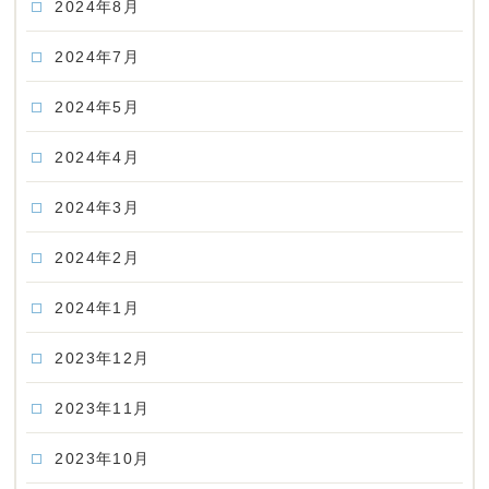
2024年8月
2024年7月
2024年5月
2024年4月
2024年3月
2024年2月
2024年1月
2023年12月
2023年11月
2023年10月