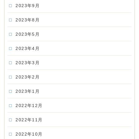
2023年9月
2023年8月
2023年5月
2023年4月
2023年3月
2023年2月
2023年1月
2022年12月
2022年11月
2022年10月