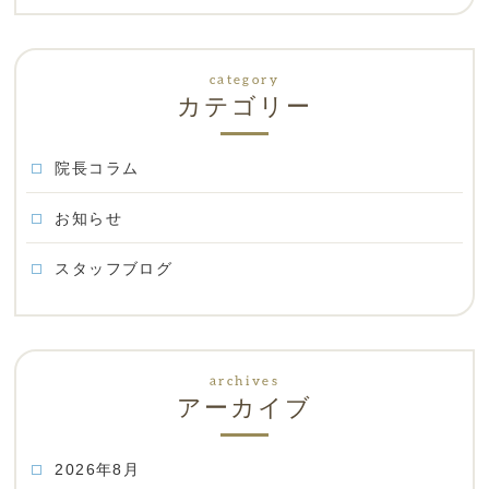
カテゴリー
院長コラム
お知らせ
スタッフブログ
アーカイブ
2026年8月