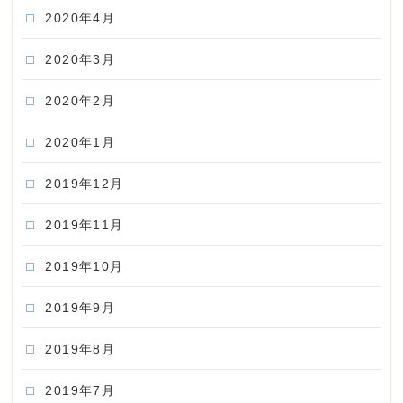
2020年4月
2020年3月
2020年2月
2020年1月
2019年12月
2019年11月
2019年10月
2019年9月
2019年8月
2019年7月