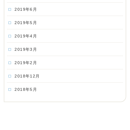
2019年6月
2019年5月
2019年4月
2019年3月
2019年2月
2018年12月
2018年5月