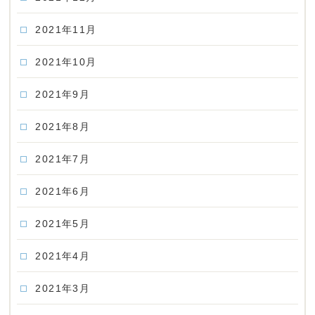
2021年11月
2021年10月
2021年9月
2021年8月
2021年7月
2021年6月
2021年5月
2021年4月
2021年3月