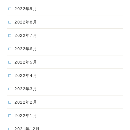
2022年9月
2022年8月
2022年7月
2022年6月
2022年5月
2022年4月
2022年3月
2022年2月
2022年1月
2021年12月