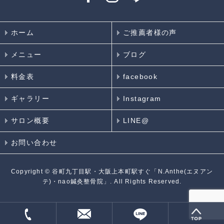
ホーム
ご推薦者様の声
メニュー
ブログ
料金表
facebook
ギャラリー
Instagram
サロン概要
LINE@
お問い合わせ
Copyright ©
谷町九丁目駅・大阪上本町駅すぐ「N.Anthe(エヌアン
テ)・nao鍼灸整骨院」.
All Rights Reserved.