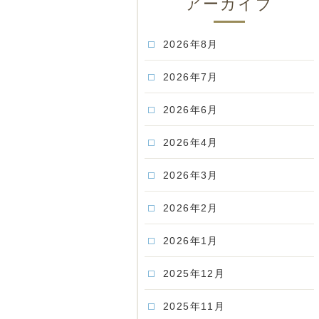
アーカイブ
2026年8月
2026年7月
2026年6月
2026年4月
2026年3月
2026年2月
2026年1月
2025年12月
2025年11月