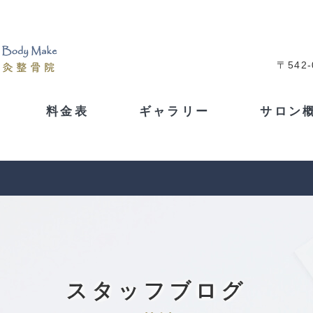
〒542
料金表
ギャラリー
サロン
スタッフブログ