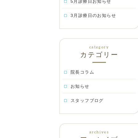
5月診療日お知らせ
3月診療日のお知らせ
カテゴリー
院長コラム
お知らせ
スタッフブログ