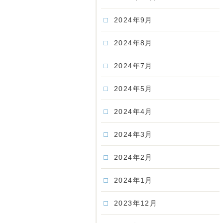
2024年9月
2024年8月
2024年7月
2024年5月
2024年4月
2024年3月
2024年2月
2024年1月
2023年12月