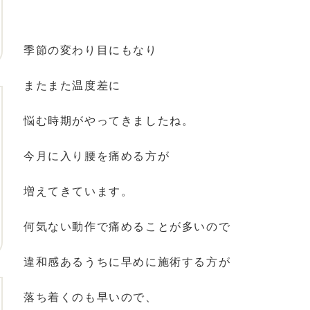
季節の変わり目にもなり
またまた温度差に
悩む時期がやってきましたね。
今月に入り腰を痛める方が
増えてきています。
何気ない動作で痛めることが多いので
違和感あるうちに早めに施術する方が
落ち着くのも早いので、