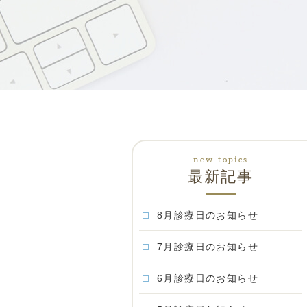
最新記事
8月診療日のお知らせ
7月診療日のお知らせ
6月診療日のお知らせ