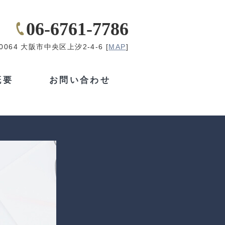
06-6761-7786
-0064 大阪市中央区上汐2-4-6 [
MAP
]
概要
お問い合わせ