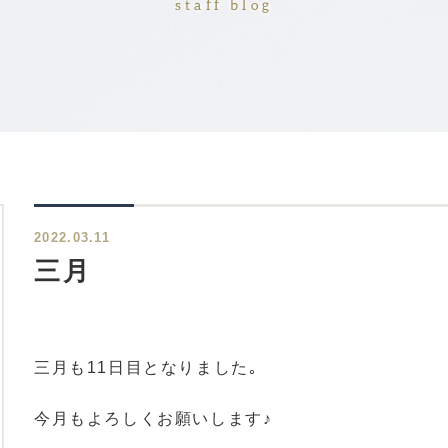
staff blog
2022.03.11
三月
三月も11日目となりました｡
今月もよろしくお願いします♪