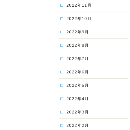
2022年11月
2022年10月
2022年9月
2022年8月
2022年7月
2022年6月
2022年5月
2022年4月
2022年3月
2022年2月