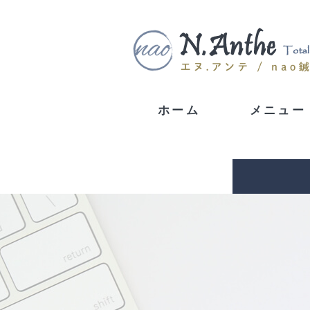
ホーム
メニュー