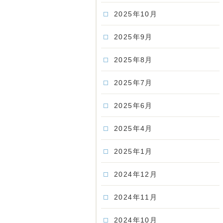
2025年10月
2025年9月
2025年8月
2025年7月
2025年6月
2025年4月
2025年1月
2024年12月
2024年11月
2024年10月