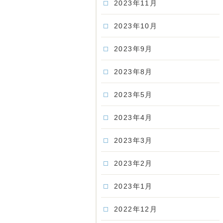
2023年11月
2023年10月
2023年9月
2023年8月
2023年5月
2023年4月
2023年3月
2023年2月
2023年1月
2022年12月