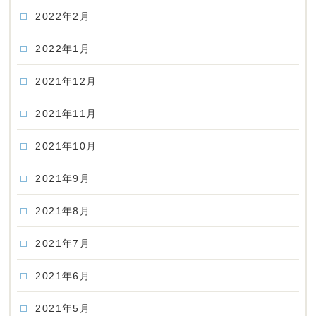
2022年2月
2022年1月
2021年12月
2021年11月
2021年10月
2021年9月
2021年8月
2021年7月
2021年6月
2021年5月