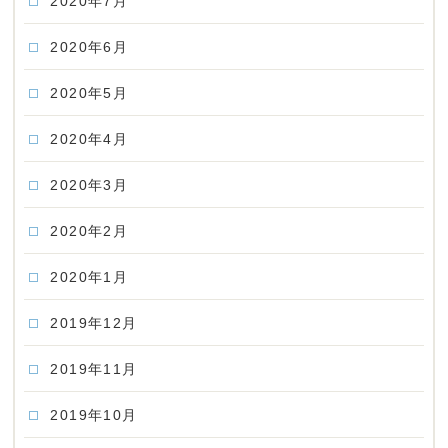
2020年7月
2020年6月
2020年5月
2020年4月
2020年3月
2020年2月
2020年1月
2019年12月
2019年11月
2019年10月