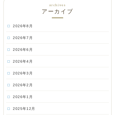
アーカイブ
2026年8月
2026年7月
2026年6月
2026年4月
2026年3月
2026年2月
2026年1月
2025年12月