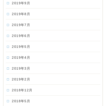
2019年9月
2019年8月
2019年7月
2019年6月
2019年5月
2019年4月
2019年3月
2019年2月
2018年12月
2018年5月