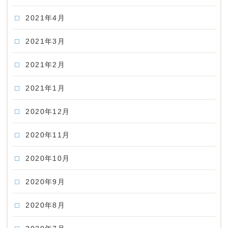
2021年4月
2021年3月
2021年2月
2021年1月
2020年12月
2020年11月
2020年10月
2020年9月
2020年8月