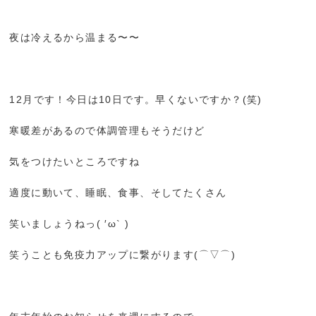
夜は冷えるから温まる〜〜
12月です！今日は10日です。早くないですか？(笑)
寒暖差があるので体調管理もそうだけど
気をつけたいところですね
適度に動いて、睡眠、食事、そしてたくさん
笑いましょうねっ( ′ω` )
笑うことも免疫力アップに繋がります(⌒▽⌒)