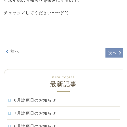
年末年始のお知らせを来週にするので、
チェック✓してください〜〜(^^)
前へ
次へ
最新記事
8月診療日のお知らせ
7月診療日のお知らせ
6月診療日のお知らせ