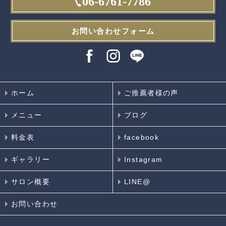
06-6761-7786
お問い合わせフォーム
ホーム
ご推薦者様の声
メニュー
ブログ
料金表
facebook
ギャラリー
Instagram
サロン概要
LINE@
お問い合わせ