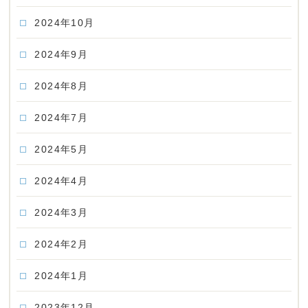
2024年10月
2024年9月
2024年8月
2024年7月
2024年5月
2024年4月
2024年3月
2024年2月
2024年1月
2023年12月