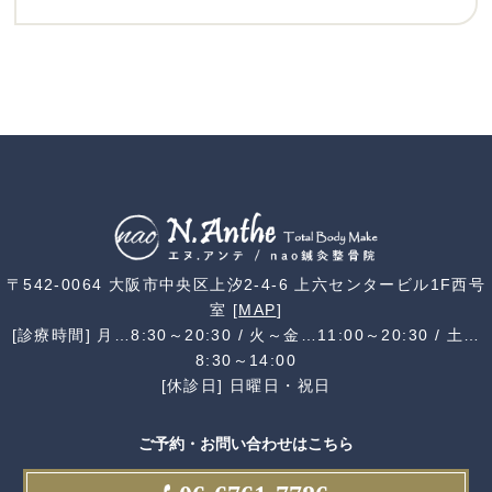
〒542-0064 大阪市中央区上汐2-4-6 上六センタービル1F西号
室 [
MAP
]
[診療時間] 月…8:30～20:30 / 火～金…11:00～20:30 / 土…
8:30～14:00
[休診日] 日曜日・祝日
ご予約・お問い合わせはこちら