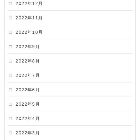
2022年12月
2022年11月
2022年10月
2022年9月
2022年8月
2022年7月
2022年6月
2022年5月
2022年4月
2022年3月