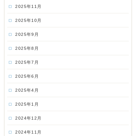
2025年11月
2025年10月
2025年9月
2025年8月
2025年7月
2025年6月
2025年4月
2025年1月
2024年12月
2024年11月