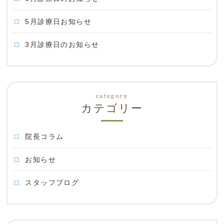
5月診療日お知らせ
3月診療日のお知らせ
カテゴリー
院長コラム
お知らせ
スタッフブログ