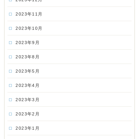
2023年11月
2023年10月
2023年9月
2023年8月
2023年5月
2023年4月
2023年3月
2023年2月
2023年1月