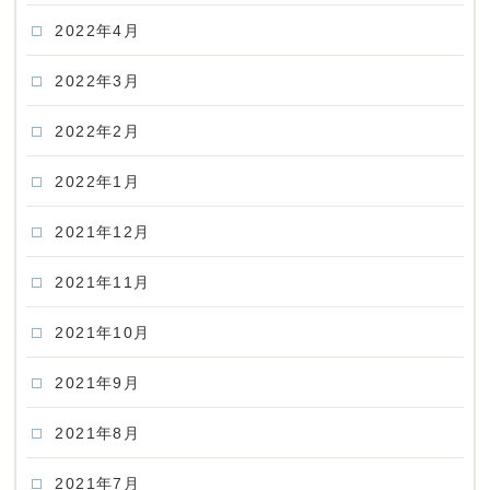
2022年4月
2022年3月
2022年2月
2022年1月
2021年12月
2021年11月
2021年10月
2021年9月
2021年8月
2021年7月