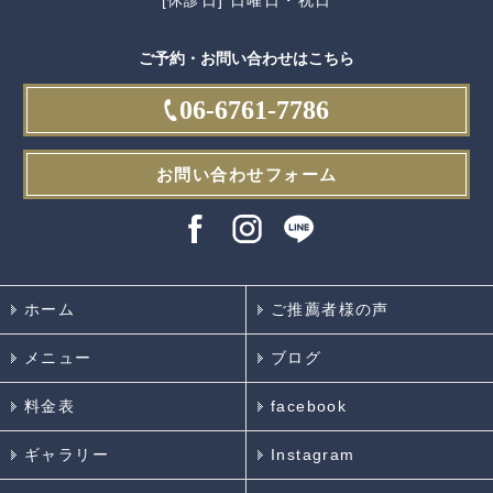
[休診日] 日曜日・祝日
ご予約・お問い合わせはこちら
06-6761-7786
お問い合わせフォーム
ホーム
ご推薦者様の声
メニュー
ブログ
料金表
facebook
ギャラリー
Instagram