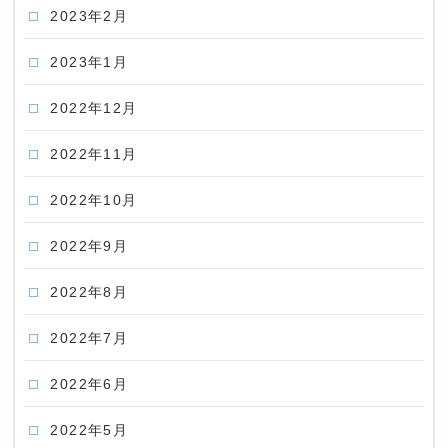
2023年2月
2023年1月
2022年12月
2022年11月
2022年10月
2022年9月
2022年8月
2022年7月
2022年6月
2022年5月