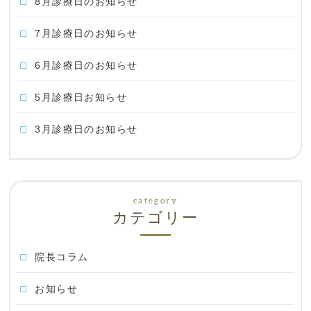
8月診療日のお知らせ
7月診療日のお知らせ
6月診療日のお知らせ
5月診療日お知らせ
3月診療日のお知らせ
カテゴリー
院長コラム
お知らせ