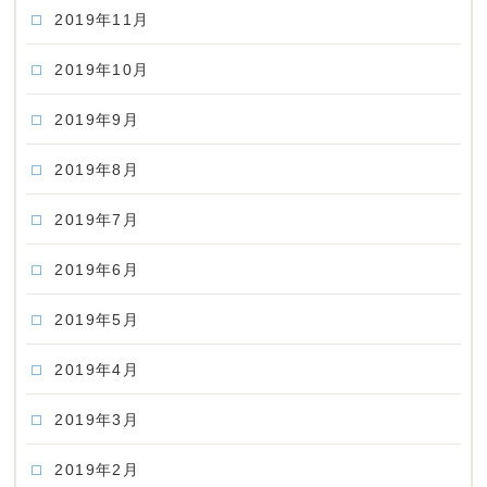
2019年11月
2019年10月
2019年9月
2019年8月
2019年7月
2019年6月
2019年5月
2019年4月
2019年3月
2019年2月