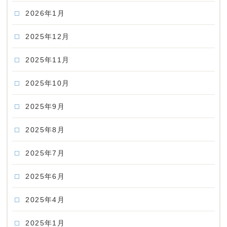
2026年1月
2025年12月
2025年11月
2025年10月
2025年9月
2025年8月
2025年7月
2025年6月
2025年4月
2025年1月