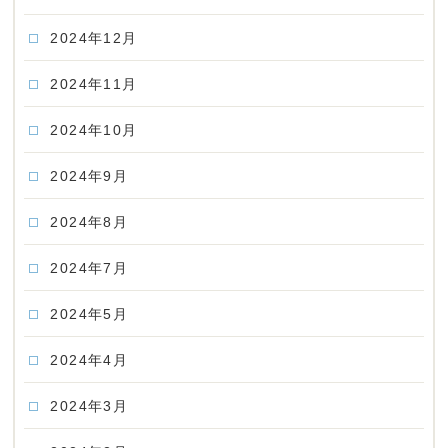
2024年12月
2024年11月
2024年10月
2024年9月
2024年8月
2024年7月
2024年5月
2024年4月
2024年3月