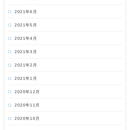
2021年6月
2021年5月
2021年4月
2021年3月
2021年2月
2021年1月
2020年12月
2020年11月
2020年10月