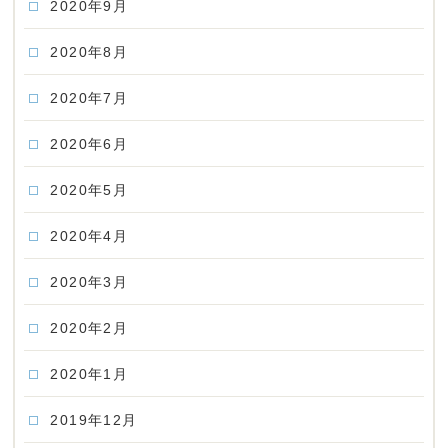
2020年9月
2020年8月
2020年7月
2020年6月
2020年5月
2020年4月
2020年3月
2020年2月
2020年1月
2019年12月