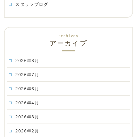
スタッフブログ
アーカイブ
2026年8月
2026年7月
2026年6月
2026年4月
2026年3月
2026年2月