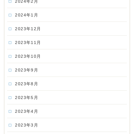
2024年2月
2024年1月
2023年12月
2023年11月
2023年10月
2023年9月
2023年8月
2023年5月
2023年4月
2023年3月