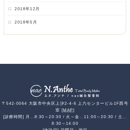
2018年12月
2018年5月
〒542-0064 大阪市中央区上汐2-4-6 上六センタービル1F西号
室 [
MAP
]
[診療時間] 月…8:30～20:30 / 火～金…11:00～20:30 / 土…
8:30～14:00