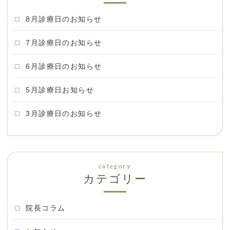
8月診療日のお知らせ
7月診療日のお知らせ
6月診療日のお知らせ
5月診療日お知らせ
3月診療日のお知らせ
カテゴリー
院長コラム