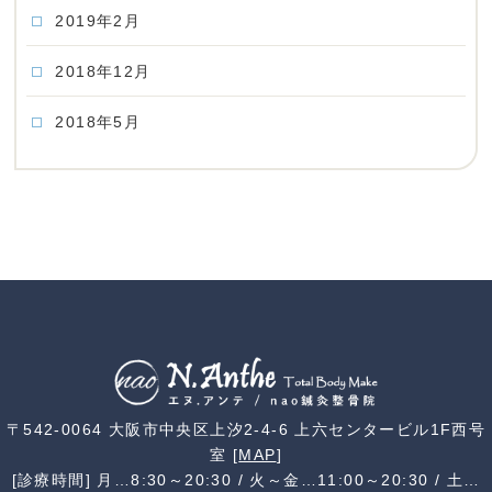
2019年2月
2018年12月
2018年5月
〒542-0064 大阪市中央区上汐2-4-6 上六センタービル1F西号
室 [
MAP
]
[診療時間] 月…8:30～20:30 / 火～金…11:00～20:30 / 土…