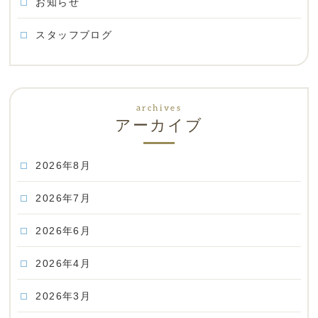
お知らせ
スタッフブログ
アーカイブ
2026年8月
2026年7月
2026年6月
2026年4月
2026年3月