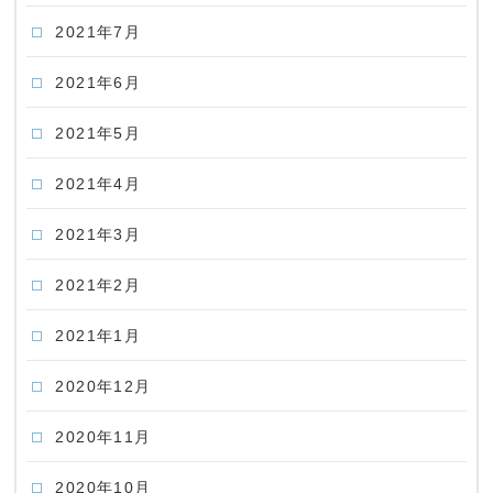
2021年7月
2021年6月
2021年5月
2021年4月
2021年3月
2021年2月
2021年1月
2020年12月
2020年11月
2020年10月