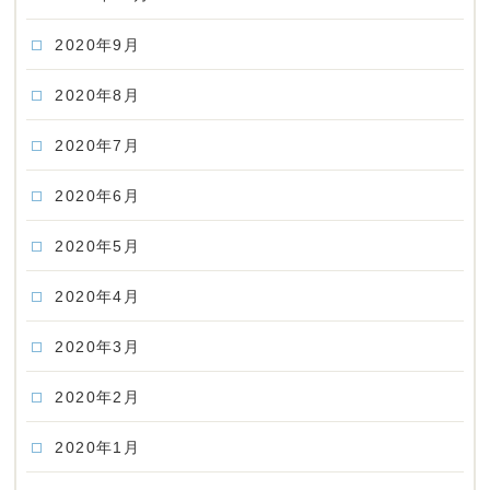
2020年9月
2020年8月
2020年7月
2020年6月
2020年5月
2020年4月
2020年3月
2020年2月
2020年1月