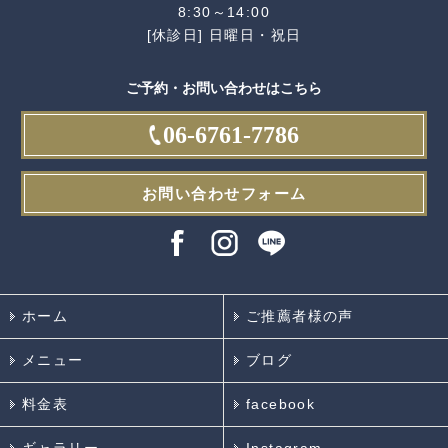
8:30～14:00
[休診日] 日曜日・祝日
ご予約・お問い合わせはこちら
06-6761-7786
お問い合わせフォーム
ホーム
ご推薦者様の声
メニュー
ブログ
料金表
facebook