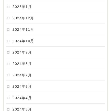
2025年1月
2024年12月
2024年11月
2024年10月
2024年9月
2024年8月
2024年7月
2024年5月
2024年4月
2024年3月