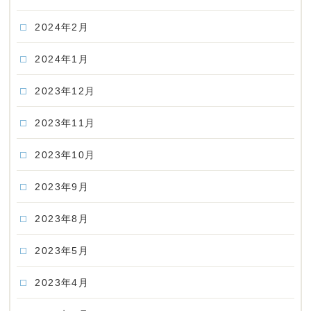
2024年2月
2024年1月
2023年12月
2023年11月
2023年10月
2023年9月
2023年8月
2023年5月
2023年4月