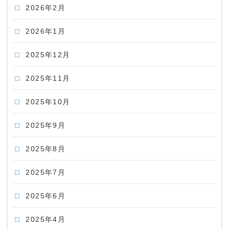
2026年2月
2026年1月
2025年12月
2025年11月
2025年10月
2025年9月
2025年8月
2025年7月
2025年6月
2025年4月