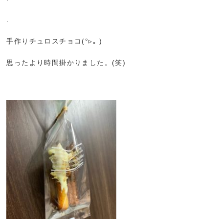
.
手作りチュロスチョコ(°▹｡ )
思ったより時間掛かりました。(笑)