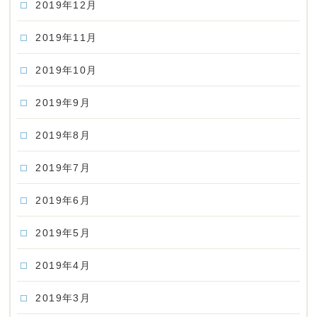
2019年12月
2019年11月
2019年10月
2019年9月
2019年8月
2019年7月
2019年6月
2019年5月
2019年4月
2019年3月