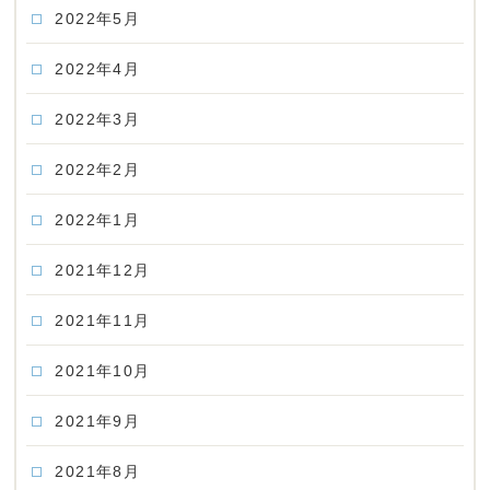
2022年5月
2022年4月
2022年3月
2022年2月
2022年1月
2021年12月
2021年11月
2021年10月
2021年9月
2021年8月