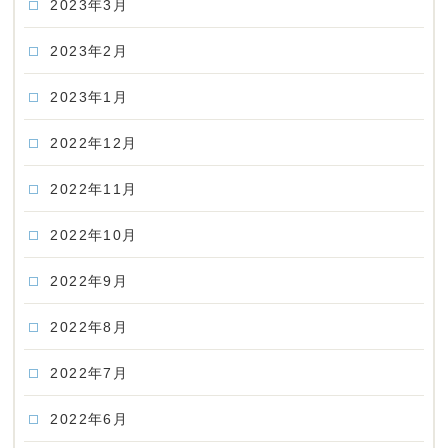
2023年3月
2023年2月
2023年1月
2022年12月
2022年11月
2022年10月
2022年9月
2022年8月
2022年7月
2022年6月