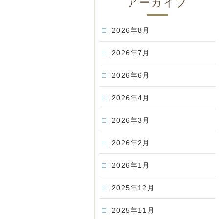
アーカイブ
2026年8月
2026年7月
2026年6月
2026年4月
2026年3月
2026年2月
2026年1月
2025年12月
2025年11月