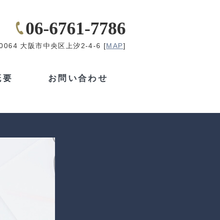
06-6761-7786
-0064 大阪市中央区上汐2-4-6 [
MAP
]
概要
お問い合わせ