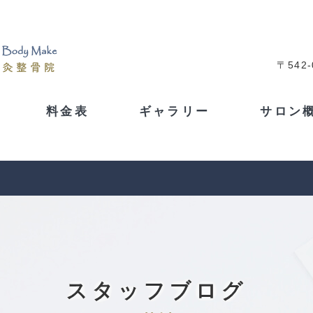
〒542
料金表
ギャラリー
サロン
スタッフブログ