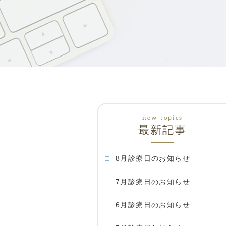
最新記事
8月診療日のお知らせ
7月診療日のお知らせ
6月診療日のお知らせ