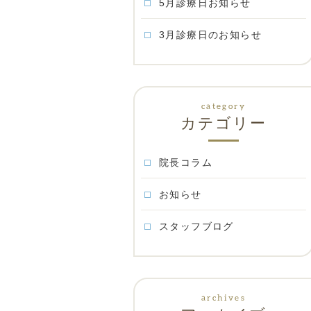
5月診療日お知らせ
3月診療日のお知らせ
カテゴリー
院長コラム
お知らせ
スタッフブログ