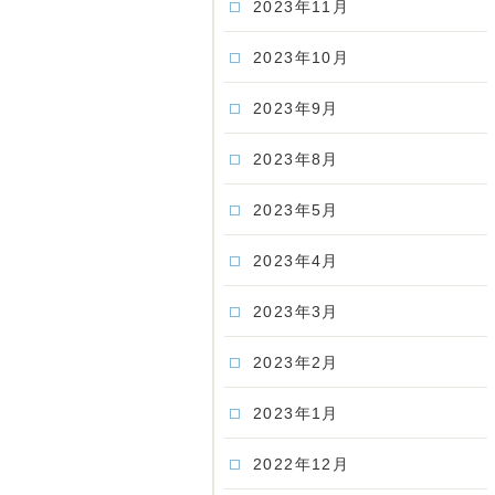
2023年11月
2023年10月
2023年9月
2023年8月
2023年5月
2023年4月
2023年3月
2023年2月
2023年1月
2022年12月