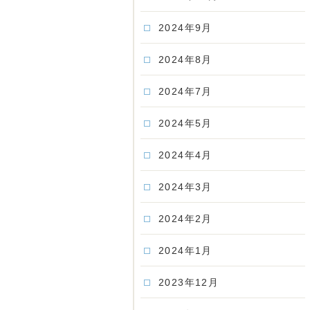
2024年9月
2024年8月
2024年7月
2024年5月
2024年4月
2024年3月
2024年2月
2024年1月
2023年12月