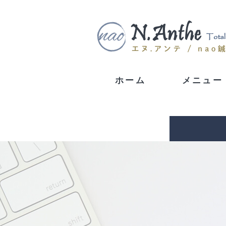
ホーム
メニュー