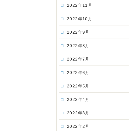
2022年11月
2022年10月
2022年9月
2022年8月
2022年7月
2022年6月
2022年5月
2022年4月
2022年3月
2022年2月