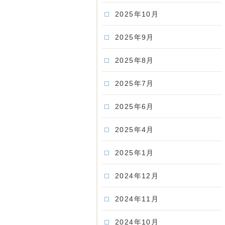
2025年10月
2025年9月
2025年8月
2025年7月
2025年6月
2025年4月
2025年1月
2024年12月
2024年11月
2024年10月