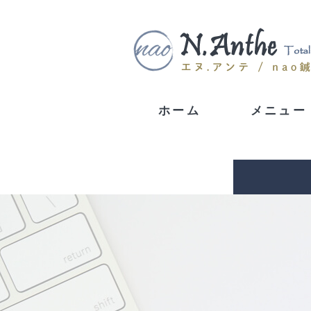
ホーム
メニュー