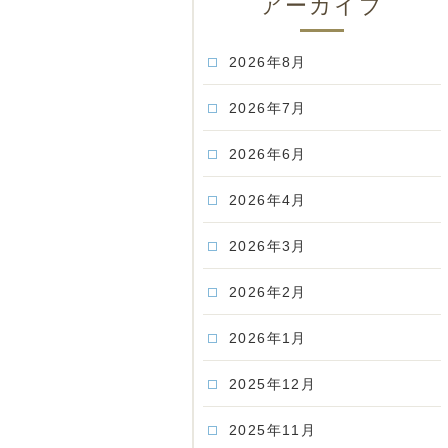
アーカイブ
2026年8月
2026年7月
2026年6月
2026年4月
2026年3月
2026年2月
2026年1月
2025年12月
2025年11月