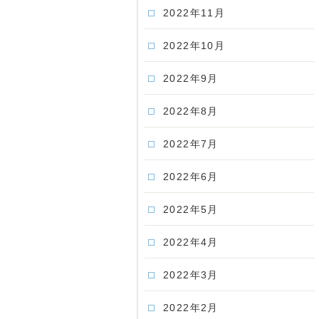
2022年11月
2022年10月
2022年9月
2022年8月
2022年7月
2022年6月
2022年5月
2022年4月
2022年3月
2022年2月