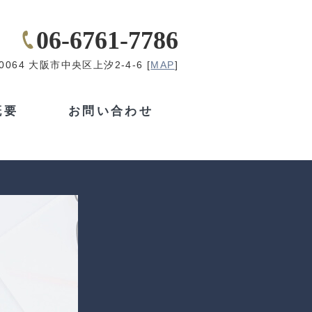
06-6761-7786
-0064 大阪市中央区上汐2-4-6 [
MAP
]
概要
お問い合わせ