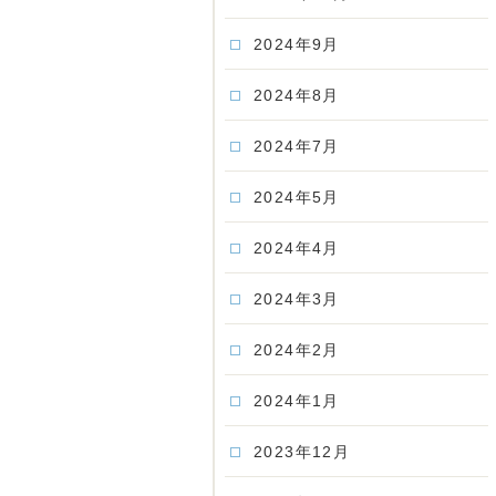
2024年9月
2024年8月
2024年7月
2024年5月
2024年4月
2024年3月
2024年2月
2024年1月
2023年12月