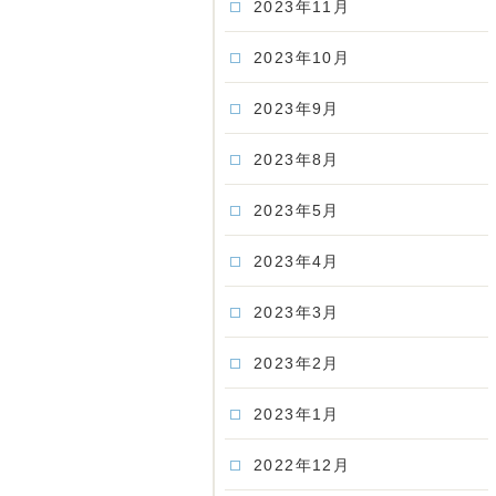
2023年11月
2023年10月
2023年9月
2023年8月
2023年5月
2023年4月
2023年3月
2023年2月
2023年1月
2022年12月