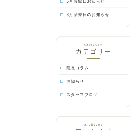
5月診療日お知らせ
3月診療日のお知らせ
カテゴリー
院長コラム
お知らせ
スタッフブログ