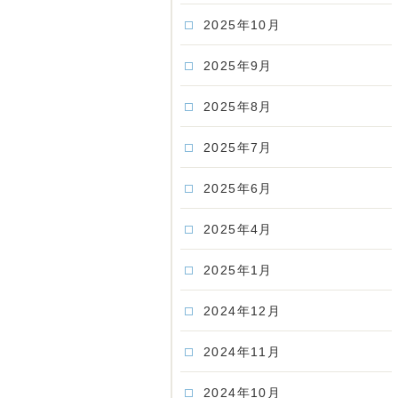
2025年10月
2025年9月
2025年8月
2025年7月
2025年6月
2025年4月
2025年1月
2024年12月
2024年11月
2024年10月