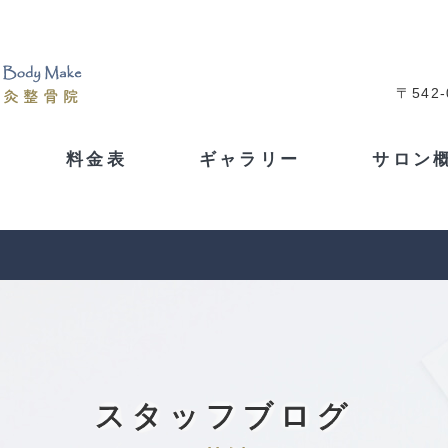
〒542
料金表
ギャラリー
サロン
スタッフブログ