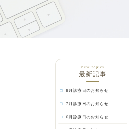
最新記事
8月診療日のお知らせ
7月診療日のお知らせ
6月診療日のお知らせ