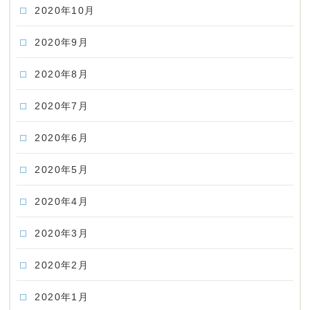
2020年10月
2020年9月
2020年8月
2020年7月
2020年6月
2020年5月
2020年4月
2020年3月
2020年2月
2020年1月