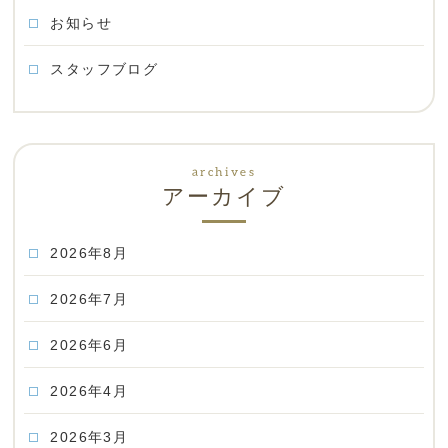
お知らせ
スタッフブログ
アーカイブ
2026年8月
2026年7月
2026年6月
2026年4月
2026年3月