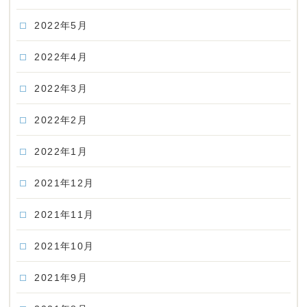
2022年5月
2022年4月
2022年3月
2022年2月
2022年1月
2021年12月
2021年11月
2021年10月
2021年9月