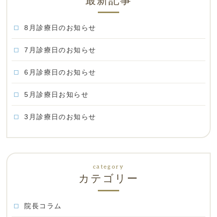
最新記事
8月診療日のお知らせ
7月診療日のお知らせ
6月診療日のお知らせ
5月診療日お知らせ
3月診療日のお知らせ
カテゴリー
院長コラム