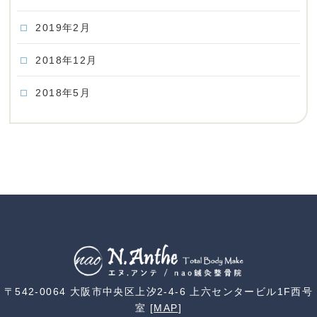
2019年2月
2018年12月
2018年5月
〒542-0064 大阪市中央区上汐2-4-6 上六センタービル1F西号
室 [
MAP
]