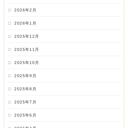
2026年2月
2026年1月
2025年12月
2025年11月
2025年10月
2025年9月
2025年8月
2025年7月
2025年6月