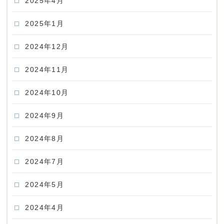
2025年4月
2025年1月
2024年12月
2024年11月
2024年10月
2024年9月
2024年8月
2024年7月
2024年5月
2024年4月