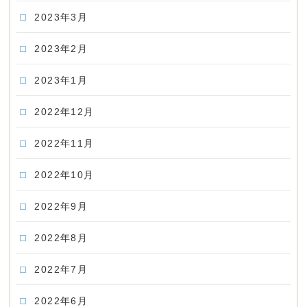
2023年3月
2023年2月
2023年1月
2022年12月
2022年11月
2022年10月
2022年9月
2022年8月
2022年7月
2022年6月