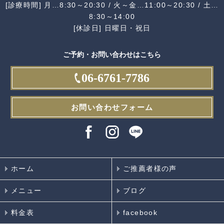
[診療時間] 月…8:30～20:30 / 火～金…11:00～20:30 / 土…
8:30～14:00
[休診日] 日曜日・祝日
ご予約・お問い合わせはこちら
06-6761-7786
お問い合わせフォーム
ホーム
ご推薦者様の声
メニュー
ブログ
料金表
facebook