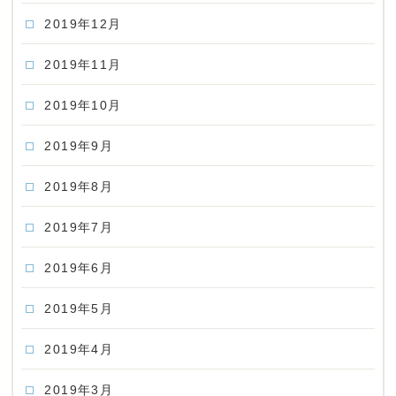
2019年12月
2019年11月
2019年10月
2019年9月
2019年8月
2019年7月
2019年6月
2019年5月
2019年4月
2019年3月