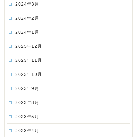
2024年3月
2024年2月
2024年1月
2023年12月
2023年11月
2023年10月
2023年9月
2023年8月
2023年5月
2023年4月