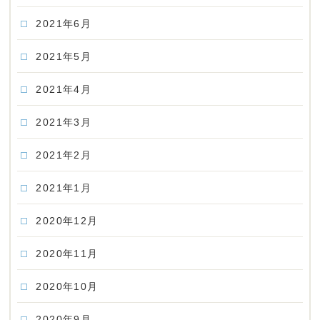
2021年6月
2021年5月
2021年4月
2021年3月
2021年2月
2021年1月
2020年12月
2020年11月
2020年10月
2020年9月