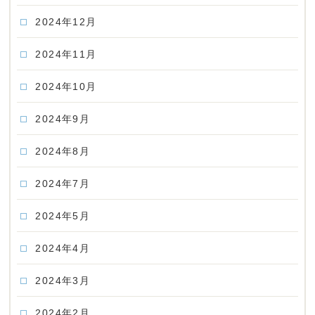
2024年12月
2024年11月
2024年10月
2024年9月
2024年8月
2024年7月
2024年5月
2024年4月
2024年3月
2024年2月