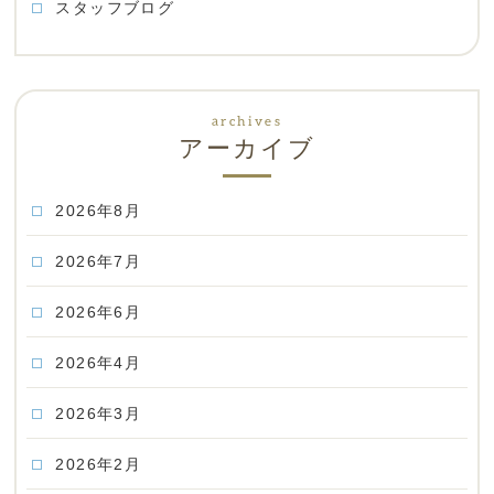
スタッフブログ
アーカイブ
2026年8月
2026年7月
2026年6月
2026年4月
2026年3月
2026年2月