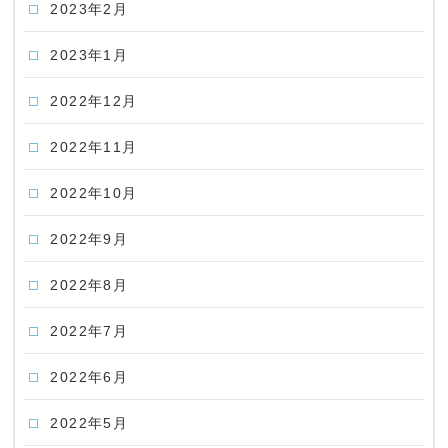
2023年2月
2023年1月
2022年12月
2022年11月
2022年10月
2022年9月
2022年8月
2022年7月
2022年6月
2022年5月