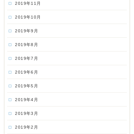
2019年11月
2019年10月
2019年9月
2019年8月
2019年7月
2019年6月
2019年5月
2019年4月
2019年3月
2019年2月