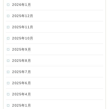
2026年1月
2025年12月
2025年11月
2025年10月
2025年9月
2025年8月
2025年7月
2025年6月
2025年4月
2025年1月