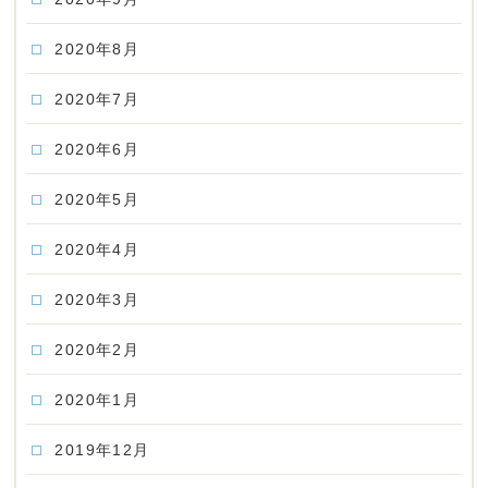
2020年8月
2020年7月
2020年6月
2020年5月
2020年4月
2020年3月
2020年2月
2020年1月
2019年12月