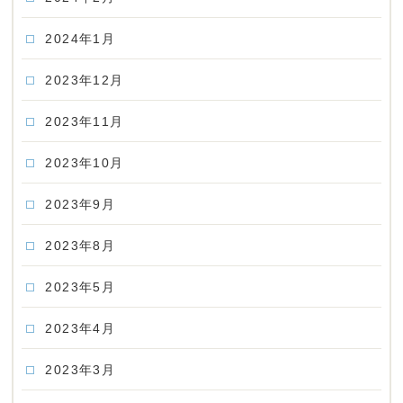
2024年1月
2023年12月
2023年11月
2023年10月
2023年9月
2023年8月
2023年5月
2023年4月
2023年3月