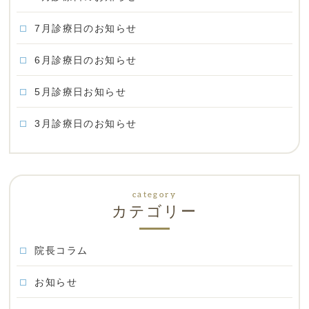
7月診療日のお知らせ
6月診療日のお知らせ
5月診療日お知らせ
3月診療日のお知らせ
カテゴリー
院長コラム
お知らせ