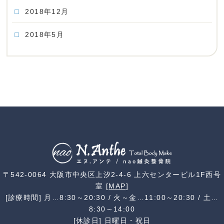
2018年12月
2018年5月
〒542-0064 大阪市中央区上汐2-4-6 上六センタービル1F西号
室 [
MAP
]
[診療時間] 月…8:30～20:30 / 火～金…11:00～20:30 / 土…
8:30～14:00
[休診日] 日曜日・祝日