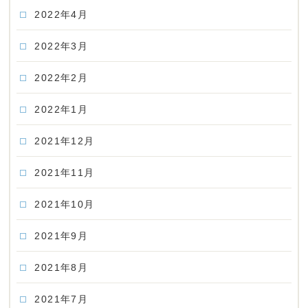
2022年4月
2022年3月
2022年2月
2022年1月
2021年12月
2021年11月
2021年10月
2021年9月
2021年8月
2021年7月