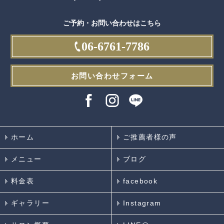
ご予約・お問い合わせはこちら
06-6761-7786
お問い合わせフォーム
ホーム
ご推薦者様の声
メニュー
ブログ
料金表
facebook
ギャラリー
Instagram