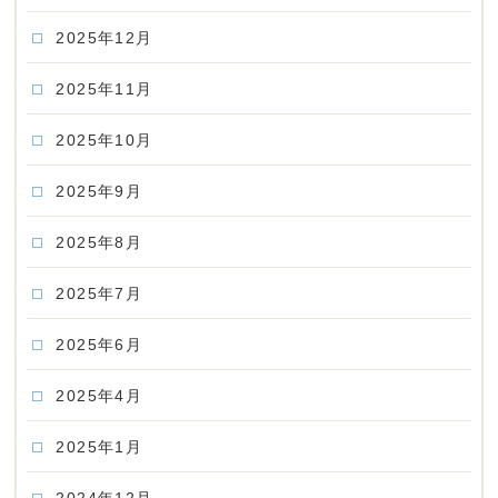
2025年12月
2025年11月
2025年10月
2025年9月
2025年8月
2025年7月
2025年6月
2025年4月
2025年1月