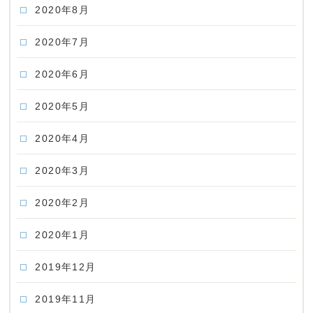
2020年8月
2020年7月
2020年6月
2020年5月
2020年4月
2020年3月
2020年2月
2020年1月
2019年12月
2019年11月