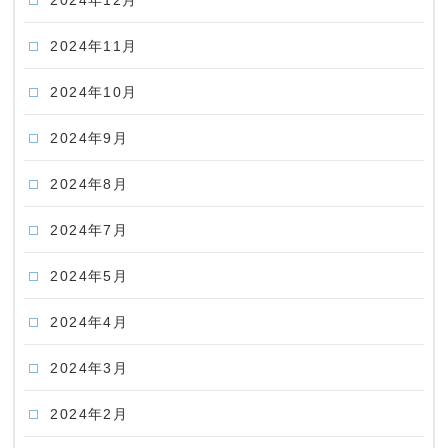
2024年12月
2024年11月
2024年10月
2024年9月
2024年8月
2024年7月
2024年5月
2024年4月
2024年3月
2024年2月