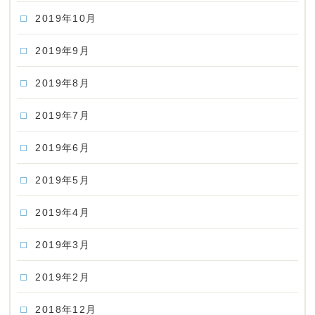
2019年10月
2019年9月
2019年8月
2019年7月
2019年6月
2019年5月
2019年4月
2019年3月
2019年2月
2018年12月