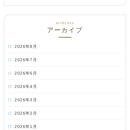
アーカイブ
2026年8月
2026年7月
2026年6月
2026年4月
2026年3月
2026年2月
2026年1月