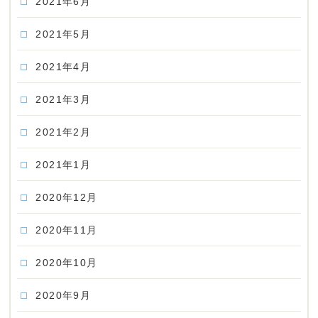
2021年6月
2021年5月
2021年4月
2021年3月
2021年2月
2021年1月
2020年12月
2020年11月
2020年10月
2020年9月