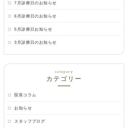
7月診療日のお知らせ
6月診療日のお知らせ
5月診療日お知らせ
3月診療日のお知らせ
カテゴリー
院長コラム
お知らせ
スタッフブログ