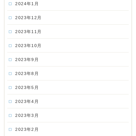
2024年1月
2023年12月
2023年11月
2023年10月
2023年9月
2023年8月
2023年5月
2023年4月
2023年3月
2023年2月