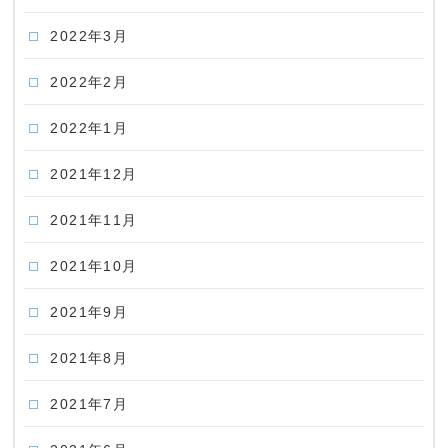
2022年3月
2022年2月
2022年1月
2021年12月
2021年11月
2021年10月
2021年9月
2021年8月
2021年7月