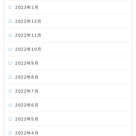
2023年1月
2022年12月
2022年11月
2022年10月
2022年9月
2022年8月
2022年7月
2022年6月
2022年5月
2022年4月