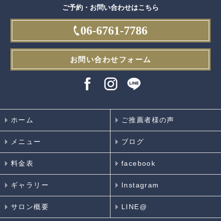
ご予約・お問い合わせはこちら
06-6761-7786
お問い合わせフォーム
ホーム
ご推薦者様の声
メニュー
ブログ
料金表
facebook
ギャラリー
Instagram
サロン概要
LINE@