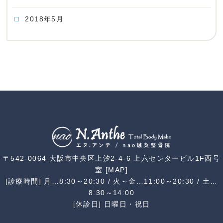
2018年5月
〒542-0064 大阪市中央区上汐2-4-6 上六センタービル1F西号
室 [
MAP
]
[診療時間] 月…8:30～20:30 / 火～金…11:00～20:30 / 土…
8:30～14:00
[休診日] 日曜日・祝日