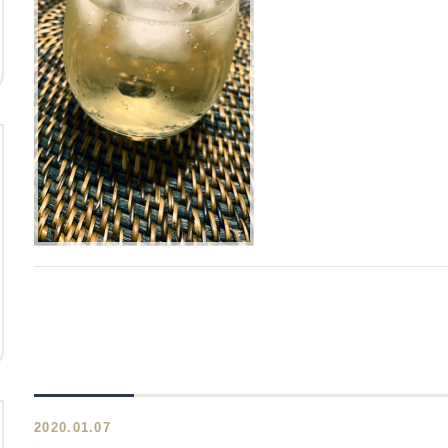
2020.01.07