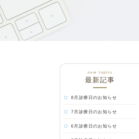
最新記事
8月診療日のお知らせ
7月診療日のお知らせ
6月診療日のお知らせ