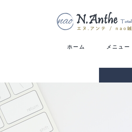
ホーム
メニュー