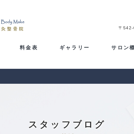
〒542
料金表
ギャラリー
サロン
スタッフブログ