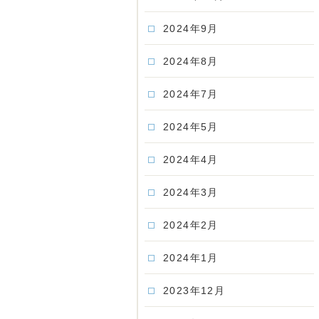
2024年9月
2024年8月
2024年7月
2024年5月
2024年4月
2024年3月
2024年2月
2024年1月
2023年12月