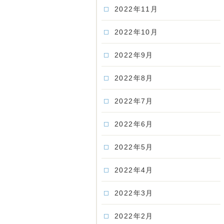
2022年11月
2022年10月
2022年9月
2022年8月
2022年7月
2022年6月
2022年5月
2022年4月
2022年3月
2022年2月