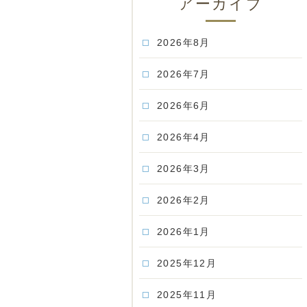
アーカイブ
2026年8月
2026年7月
2026年6月
2026年4月
2026年3月
2026年2月
2026年1月
2025年12月
2025年11月