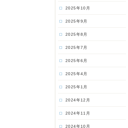
2025年10月
2025年9月
2025年8月
2025年7月
2025年6月
2025年4月
2025年1月
2024年12月
2024年11月
2024年10月