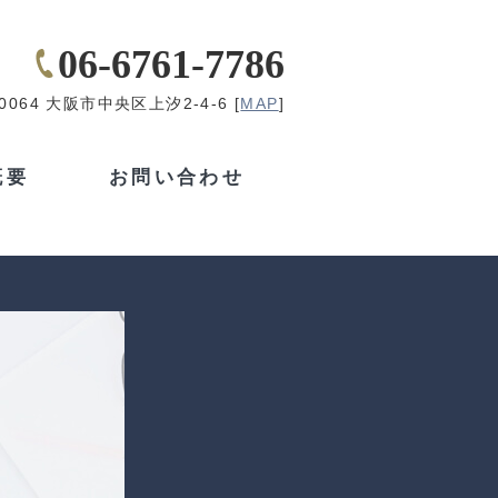
06-6761-7786
-0064 大阪市中央区上汐2-4-6 [
MAP
]
概要
お問い合わせ