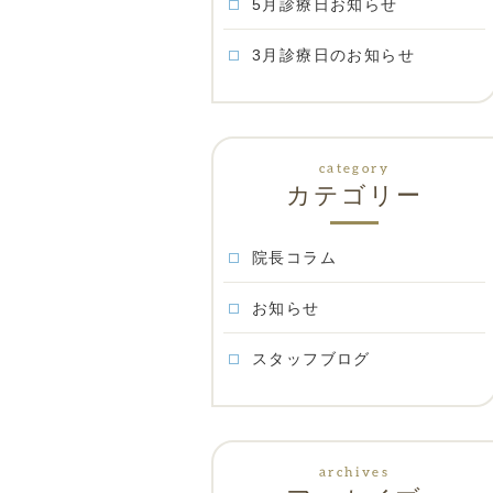
5月診療日お知らせ
3月診療日のお知らせ
カテゴリー
院長コラム
お知らせ
スタッフブログ