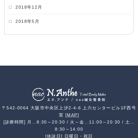
2018年12月
2018年5月
〒542-0064 大阪市中央区上汐2-4-6 上六センタービル1F西号
室 [
MAP
]
[診療時間] 月…8:30～20:30 / 火～金…11:00～20:30 / 土…
8:30～14:00
[休診日] 日曜日・祝日