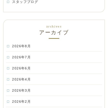
スタッフブログ
アーカイブ
2026年8月
2026年7月
2026年6月
2026年4月
2026年3月
2026年2月