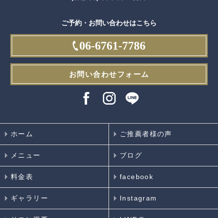
ご予約・お問い合わせはこちら
06-6761-7786
お問い合わせフォーム
ホーム
ご推薦者様の声
メニュー
ブログ
料金表
facebook
ギャラリー
Instagram