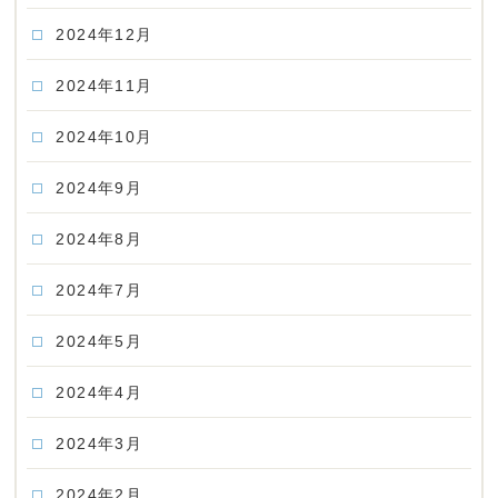
2024年12月
2024年11月
2024年10月
2024年9月
2024年8月
2024年7月
2024年5月
2024年4月
2024年3月
2024年2月