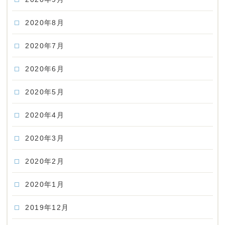
2020年8月
2020年7月
2020年6月
2020年5月
2020年4月
2020年3月
2020年2月
2020年1月
2019年12月