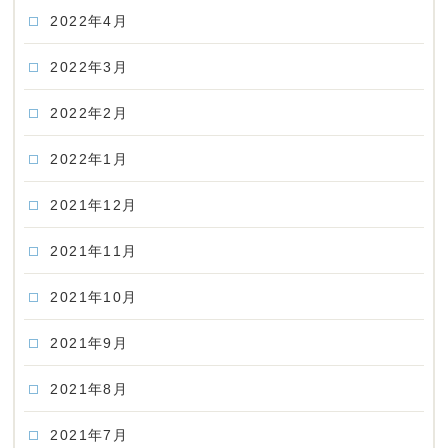
2022年4月
2022年3月
2022年2月
2022年1月
2021年12月
2021年11月
2021年10月
2021年9月
2021年8月
2021年7月