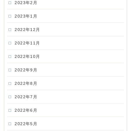
2023年2月
2023年1月
2022年12月
2022年11月
2022年10月
2022年9月
2022年8月
2022年7月
2022年6月
2022年5月