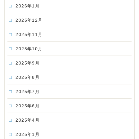
2026年1月
2025年12月
2025年11月
2025年10月
2025年9月
2025年8月
2025年7月
2025年6月
2025年4月
2025年1月