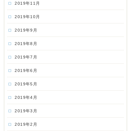
2019年11月
2019年10月
2019年9月
2019年8月
2019年7月
2019年6月
2019年5月
2019年4月
2019年3月
2019年2月