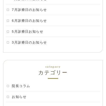
7月診療日のお知らせ
6月診療日のお知らせ
5月診療日お知らせ
3月診療日のお知らせ
カテゴリー
院長コラム
お知らせ