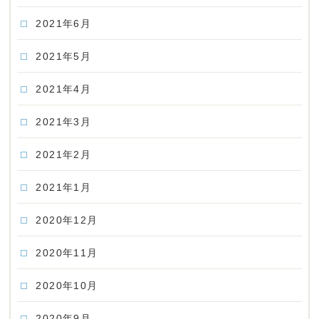
2021年6月
2021年5月
2021年4月
2021年3月
2021年2月
2021年1月
2020年12月
2020年11月
2020年10月
2020年9月