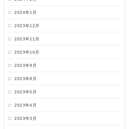
2024年1月
2023年12月
2023年11月
2023年10月
2023年9月
2023年8月
2023年5月
2023年4月
2023年3月