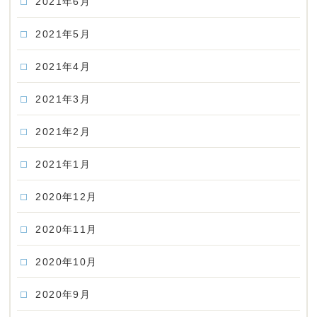
2021年6月
2021年5月
2021年4月
2021年3月
2021年2月
2021年1月
2020年12月
2020年11月
2020年10月
2020年9月