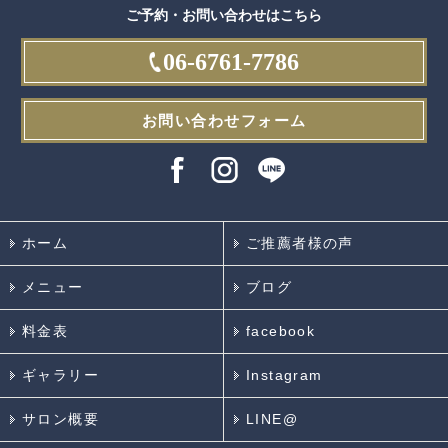
ご予約・お問い合わせはこちら
06-6761-7786
お問い合わせフォーム
ホーム
ご推薦者様の声
メニュー
ブログ
料金表
facebook
ギャラリー
Instagram
サロン概要
LINE@