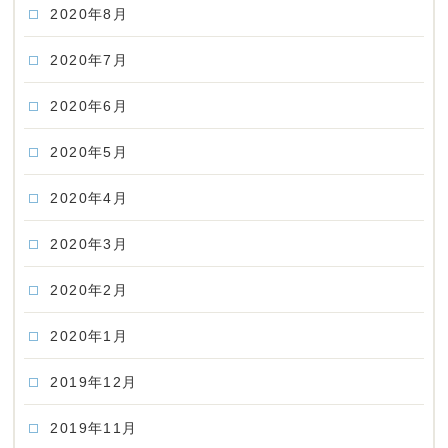
2020年8月
2020年7月
2020年6月
2020年5月
2020年4月
2020年3月
2020年2月
2020年1月
2019年12月
2019年11月