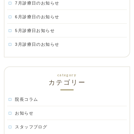
7月診療日のお知らせ
6月診療日のお知らせ
5月診療日お知らせ
3月診療日のお知らせ
カテゴリー
院長コラム
お知らせ
スタッフブログ