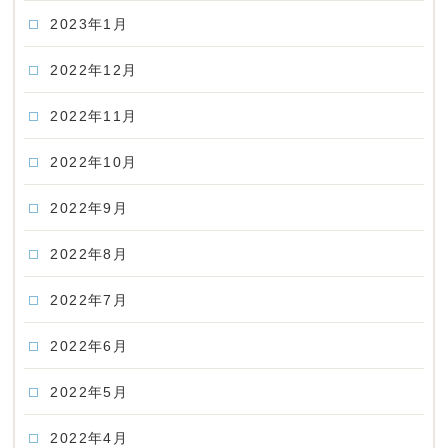
2023年1月
2022年12月
2022年11月
2022年10月
2022年9月
2022年8月
2022年7月
2022年6月
2022年5月
2022年4月