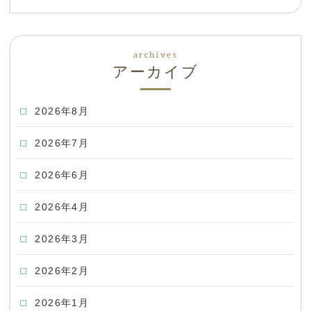
アーカイブ
2026年8月
2026年7月
2026年6月
2026年4月
2026年3月
2026年2月
2026年1月