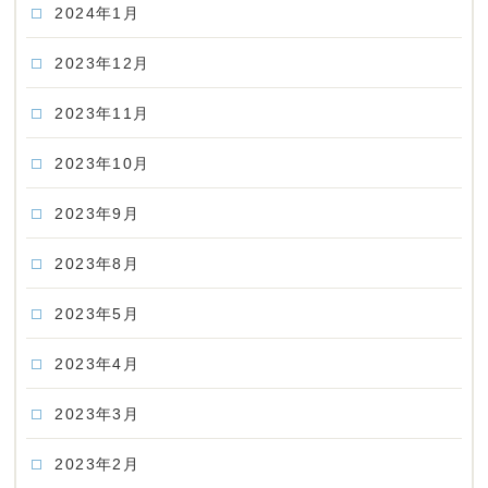
2024年1月
2023年12月
2023年11月
2023年10月
2023年9月
2023年8月
2023年5月
2023年4月
2023年3月
2023年2月