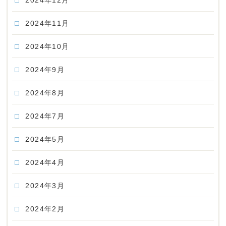
2024年12月
2024年11月
2024年10月
2024年9月
2024年8月
2024年7月
2024年5月
2024年4月
2024年3月
2024年2月