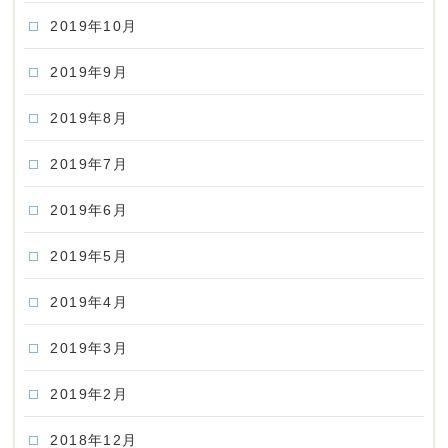
2019年10月
2019年9月
2019年8月
2019年7月
2019年6月
2019年5月
2019年4月
2019年3月
2019年2月
2018年12月