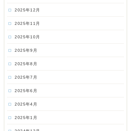
2025年12月
2025年11月
2025年10月
2025年9月
2025年8月
2025年7月
2025年6月
2025年4月
2025年1月