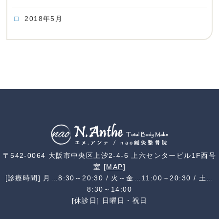
2018年5月
〒542-0064 大阪市中央区上汐2-4-6 上六センタービル1F西号
室 [
MAP
]
[診療時間] 月…8:30～20:30 / 火～金…11:00～20:30 / 土…
8:30～14:00
[休診日] 日曜日・祝日