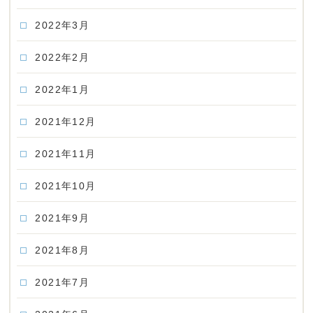
2022年3月
2022年2月
2022年1月
2021年12月
2021年11月
2021年10月
2021年9月
2021年8月
2021年7月